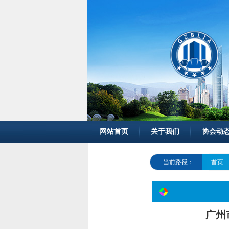
网站首页
关于我们
协会动
当前路径：
首页
广州