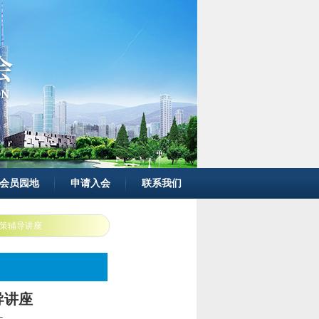
会员园地
申请入会
联系我们
策辅导讲座
导讲座