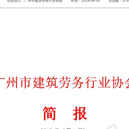
信息加入：广州市建筑劳务行业协会
时间：2019-04-30
点击数：375