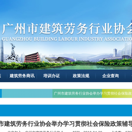
态
建筑劳务商讯
培训办证
政策法规
企业查询
广州市建筑劳务行业协会举办学习贯彻社会保险政
市建筑劳务行业协会举办学习贯彻社会保险政策辅