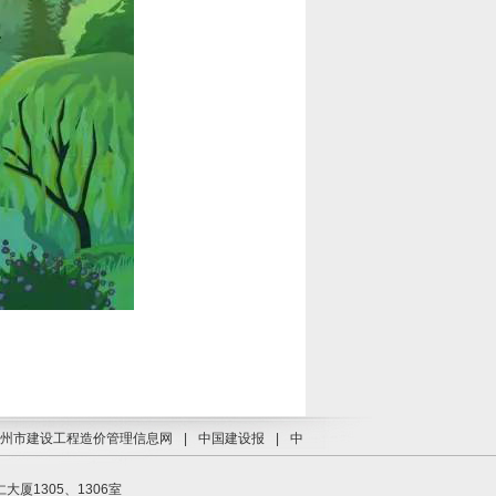
州市建设工程造价管理信息网
|
中国建设报
|
中
1305、1306室