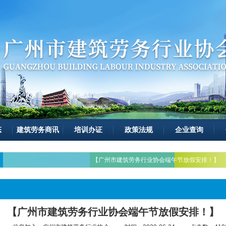
态
建筑劳务商讯
培训办证
政策法规
企业查询
【广州市建筑劳务行业协会端午节放假安排！】
【广州市建筑劳务行业协会端午节放假安排！】