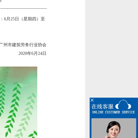
3
：
6月25日（星期四）至
广州市建筑劳务行业协会
2020年6月24日