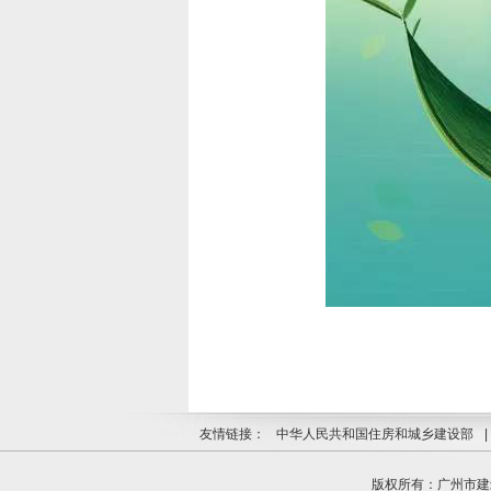
友情链接：
中华人民共和国住房和城乡建设部
|
版权所有：广州市