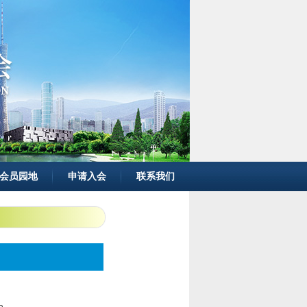
会员园地
申请入会
联系我们