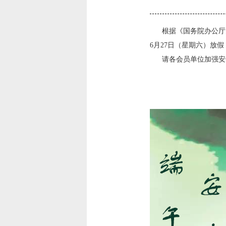
根据《国务院办公厅关
6月27日（星期六）放假
请各会员单位加强安全