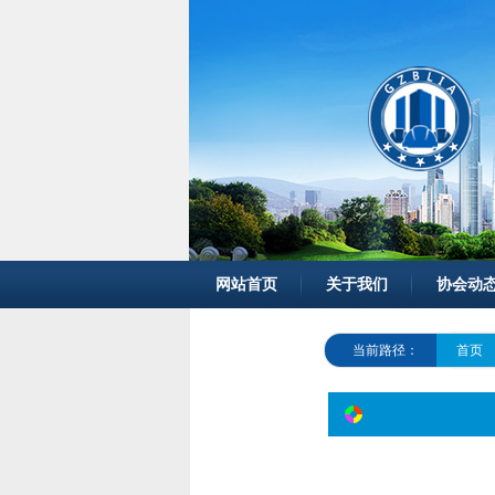
网站首页
关于我们
协会动
当前路径：
首页