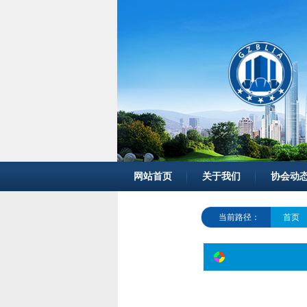
网站首页
关于我们
协会动
当前路径：
首页