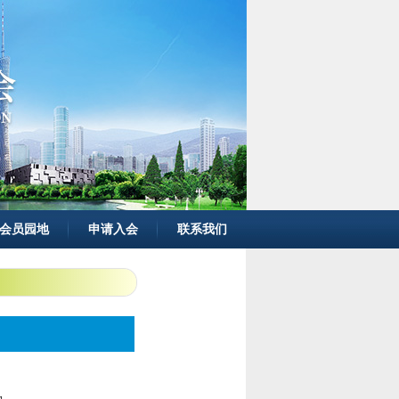
会员园地
申请入会
联系我们