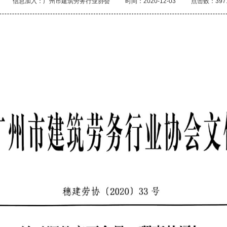
信息加入：广州市建筑劳务行业协会
时间：2020-12-03
点击数：397