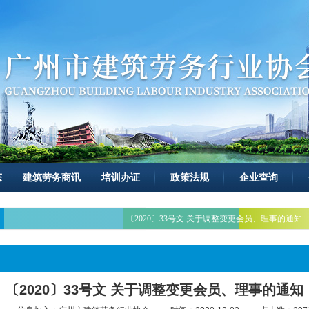
态
建筑劳务商讯
培训办证
政策法规
企业查询
〔2020〕33号文 关于调整变更会员、理事的通知
〔2020〕33号文 关于调整变更会员、理事的通知