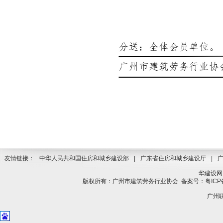
友情链接：
中华人民共和国住房和城乡建设部
|
广东省住房和城乡建设厅
|
华建设网
版权所有：广州市建筑劳务行业协会
备案号：粤ICP备
广州