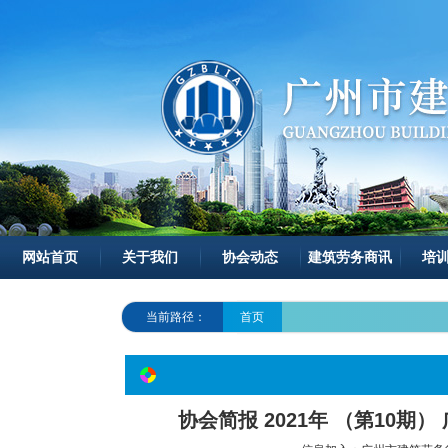
网站首页
关于我们
协会动态
建筑劳务商讯
培
当前路径：
首页
协会简报 2021年 （第10