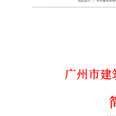
信息加入：广州市建筑劳务