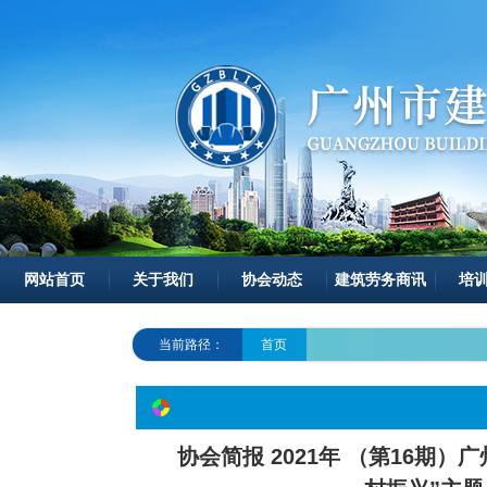
网站首页
关于我们
协会动态
建筑劳务商讯
培
当前路径：
首页
协会简报 2021年 （第16期