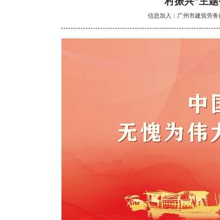
村振兴”主
信息加入：广州市建筑劳务