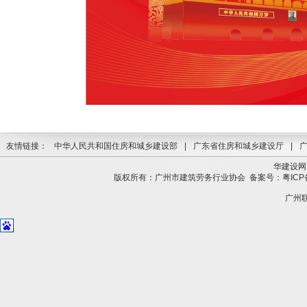
友情链接：
中华人民共和国住房和城乡建设部
|
广东省住房和城乡建设厅
|
华建设网
版权所有：广州市建筑劳务行业协会
备案号：粤ICP备
广州