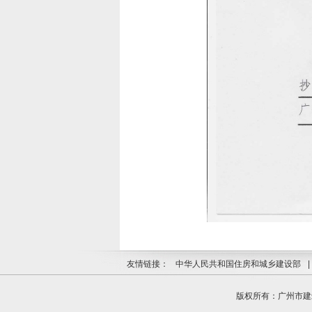
友情链接：
中华人民共和国住房和城乡建设部
|
版权所有：广州市