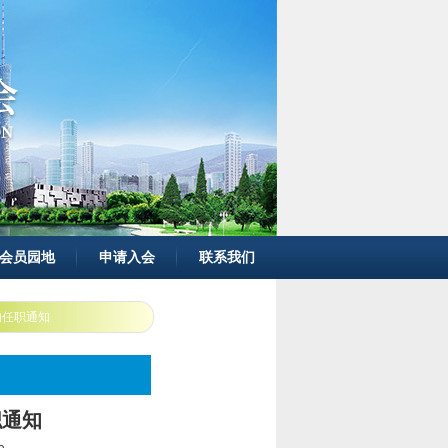
会员园地
申请入会
联系我们
的任职通知
职通知