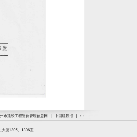
州市建设工程造价管理信息网
|
中国建设报
|
中
1305、1306室