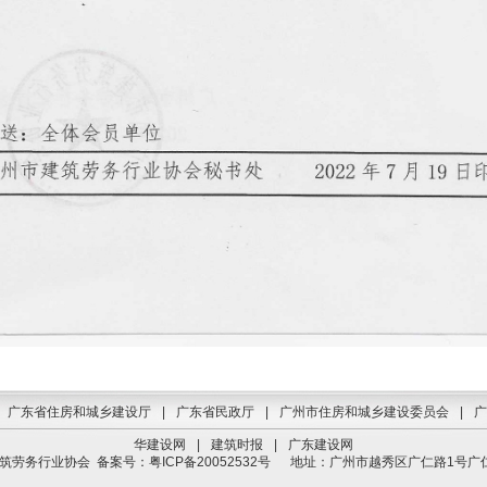
广东省住房和城乡建设厅
|
广东省民政厅
|
广州市住房和城乡建设委员会
|
广
华建设网
|
建筑时报
|
广东建设网
建筑劳务行业协会
备案号：粤ICP备20052532号
地址：广州市越秀区广仁路1号广仁大厦