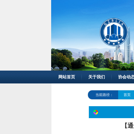
网站首页
关于我们
协会动
当前路径：
首页
【通