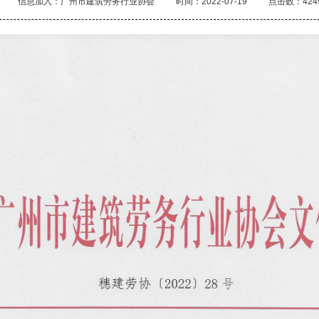
信息加入：广州市建筑劳务行业协会
时间：2022-07-19
点击数：424