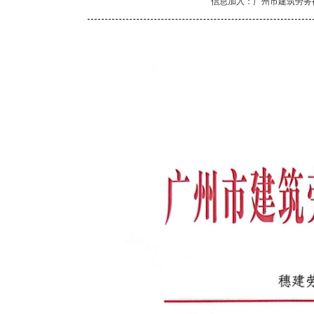
信息加入：广州市建筑劳务