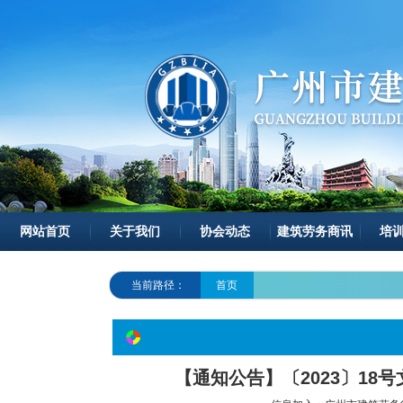
网站首页
关于我们
协会动态
建筑劳务商讯
培
当前路径：
首页
【通知公告】〔2023〕18