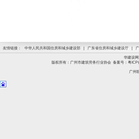
友情链接：
中华人民共和国住房和城乡建设部
|
广东省住房和城乡建设厅
|
华建设网
版权所有：广州市建筑劳务行业协会
备案号：粤ICP备
广州