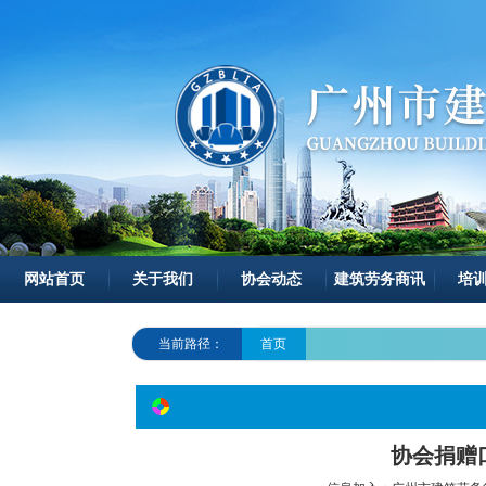
网站首页
关于我们
协会动态
建筑劳务商讯
培
当前路径：
首页
协会捐赠