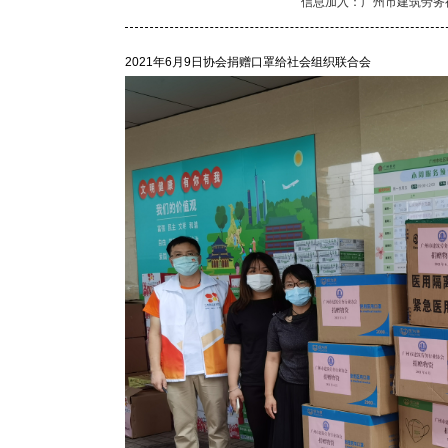
信息加入：广州市建筑劳务
2021年6月9日协会捐赠口罩给社会组织联合会