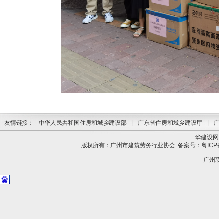
友情链接：
中华人民共和国住房和城乡建设部
|
广东省住房和城乡建设厅
|
华建设网
版权所有：广州市建筑劳务行业协会
备案号：粤ICP备
广州