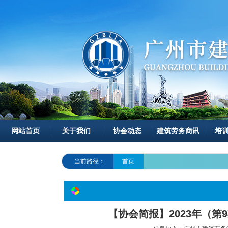
网站首页
关于我们
协会动态
建筑劳务商讯
培
当前路径：
首页
【协会简报】2023年（