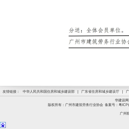
友情链接：
中华人民共和国住房和城乡建设部
|
广东省住房和城乡建设厅
|
华建设网
版权所有：广州市建筑劳务行业协会
备案号：粤ICP备
广州