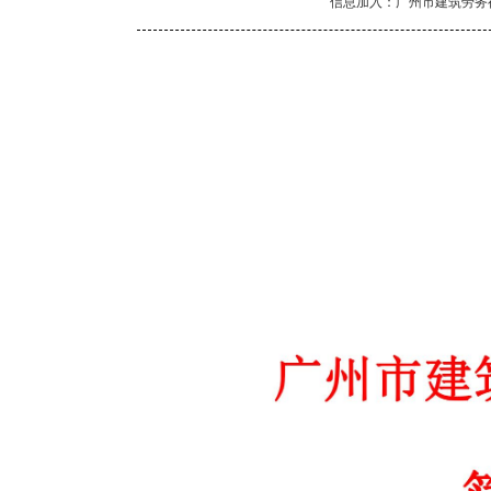
信息加入：广州市建筑劳务