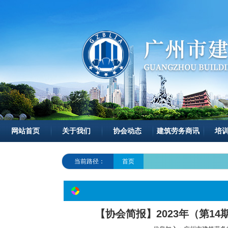
网站首页
关于我们
协会动态
建筑劳务商讯
培
当前路径：
首页
【协会简报】2023年（第1