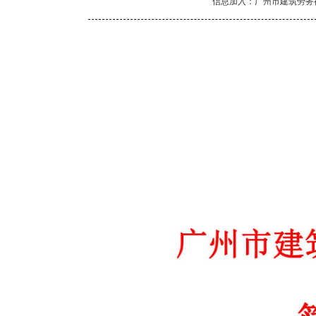
信息加入：广州市建筑劳务