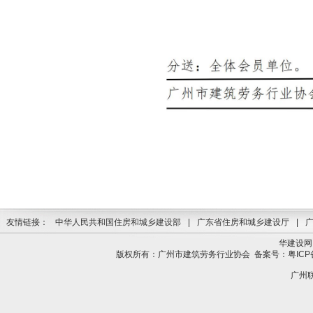
友情链接：
中华人民共和国住房和城乡建设部
|
广东省住房和城乡建设厅
|
华建设网
版权所有：广州市建筑劳务行业协会
备案号：粤ICP备
广州