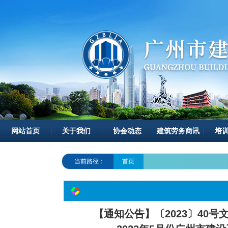
网站首页
关于我们
协会动态
建筑劳务商讯
培
当前路径：
首页
【通知公告】〔2023〕40