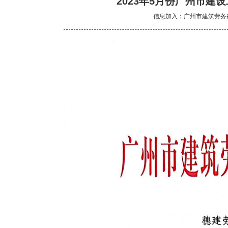
2023年5月份广州市建
信息加入：广州市建筑劳务