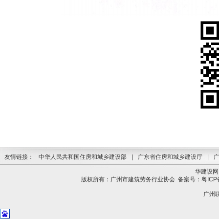
友情链接：
中华人民共和国住房和城乡建设部
|
广东省住房和城乡建设厅
|
华建设网
版权所有：广州市建筑劳务行业协会
备案号：粤ICP备
广州