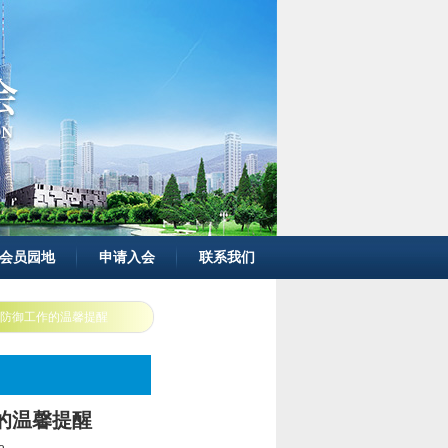
会员园地
申请入会
联系我们
拉”防御工作的温馨提醒
作的温馨提醒