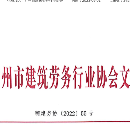
信息加入：广州市建筑劳务行业协会
时间：2023-09-01
点击数：245