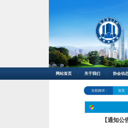
网站首页
关于我们
协会动
当前路径：
首页
【通知公告