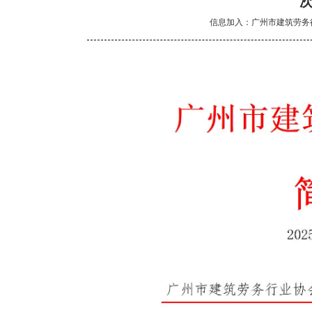
信息加入：广州市建筑劳务