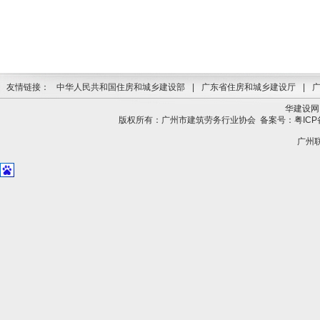
友情链接：
中华人民共和国住房和城乡建设部
|
广东省住房和城乡建设厅
|
华建设网
版权所有：广州市建筑劳务行业协会
备案号：粤ICP备
广州