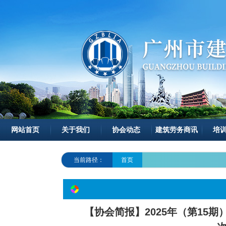
网站首页
关于我们
协会动态
建筑劳务商讯
培
当前路径：
首页
【协会简报】2025年（第15