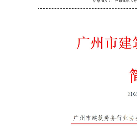
信息加入：广州市建筑劳