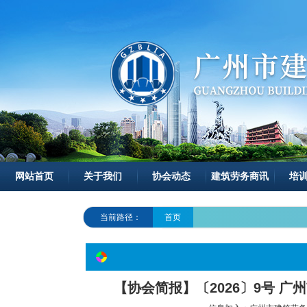
网站首页
关于我们
协会动态
建筑劳务商讯
培
当前路径：
首页
【协会简报】〔2026〕9号 