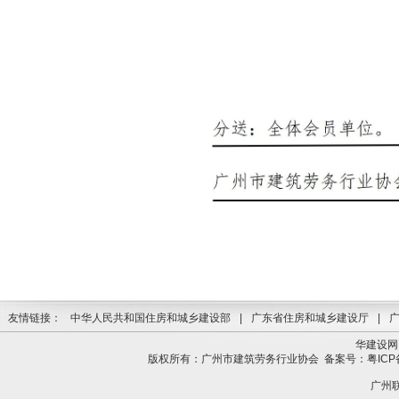
友情链接：
中华人民共和国住房和城乡建设部
|
广东省住房和城乡建设厅
|
华建设网
版权所有：广州市建筑劳务行业协会
备案号：粤ICP备
广州