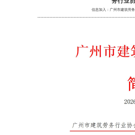
务行业
信息加入：广州市建筑劳