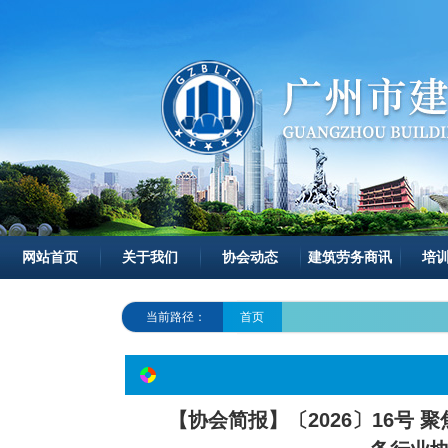
网站首页
关于我们
协会动态
建筑劳务商讯
培
当前路径：
首页
【协会简报】〔2026〕16号 