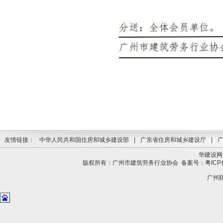
友情链接：
中华人民共和国住房和城乡建设部
|
广东省住房和城乡建设厅
|
华建设网
版权所有：广州市建筑劳务行业协会
备案号：粤ICP备
广州