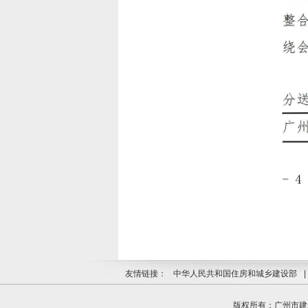
友情链接：
中华人民共和国住房和城乡建设部
|
版权所有：广州市