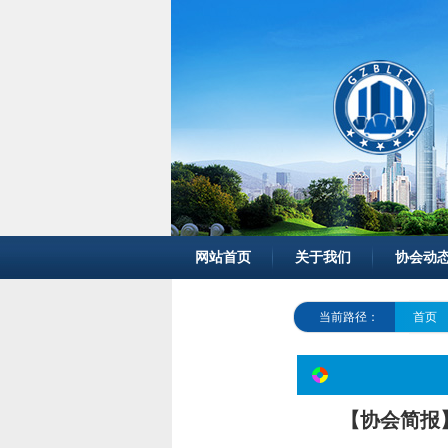
网站首页
关于我们
协会动
当前路径：
首页
【协会简报】