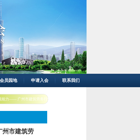
会员园地
申请入会
联系我们
升合规能力—— 广州市建筑劳务行业协会举办 财税专题交流会
 广州市建筑劳