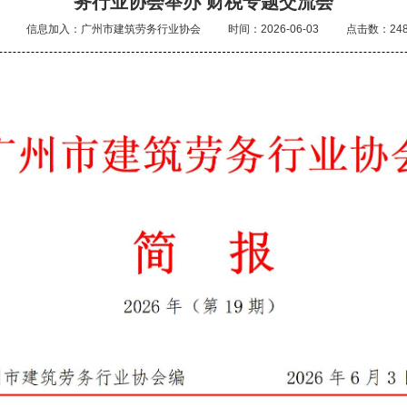
务行业协会举办 财税专题交流会
信息加入：广州市建筑劳务行业协会
时间：2026-06-03
点击数：24