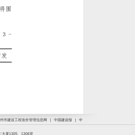
州市建设工程造价管理信息网
|
中国建设报
|
中
1305、1306室