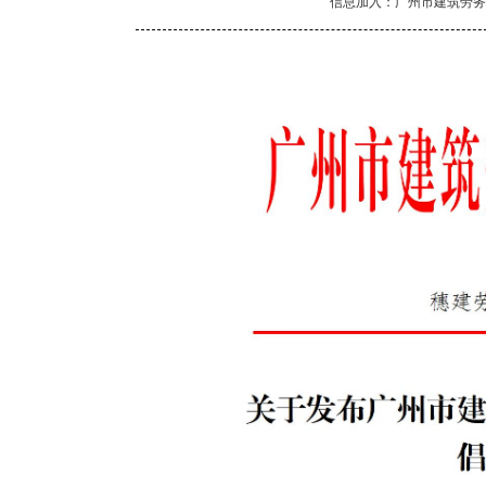
信息加入：广州市建筑劳