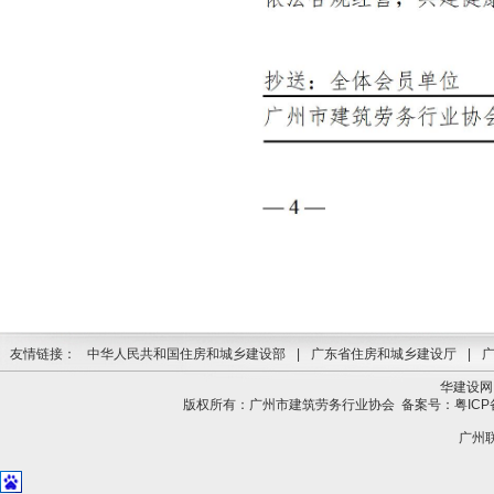
友情链接：
中华人民共和国住房和城乡建设部
|
广东省住房和城乡建设厅
|
华建设网
版权所有：广州市建筑劳务行业协会
备案号：粤ICP备
广州