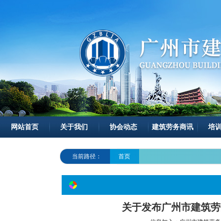
网站首页
关于我们
协会动态
建筑劳务商讯
培
当前路径：
首页
关于发布广州市建筑劳