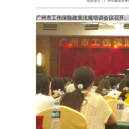
信息加入：广州市建筑劳务
广州市工伤保险政策法规培训会议召开