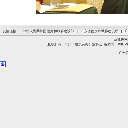
友情链接：
中华人民共和国住房和城乡建设部
|
广东省住房和城乡建设厅
|
华建设网
版权所有：广州市建筑劳务行业协会
备案号：粤ICP备
广州