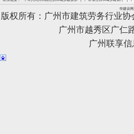
华建设网
版权所有：广州市建筑劳务行业
广州市越秀区广仁路1
广州联享信