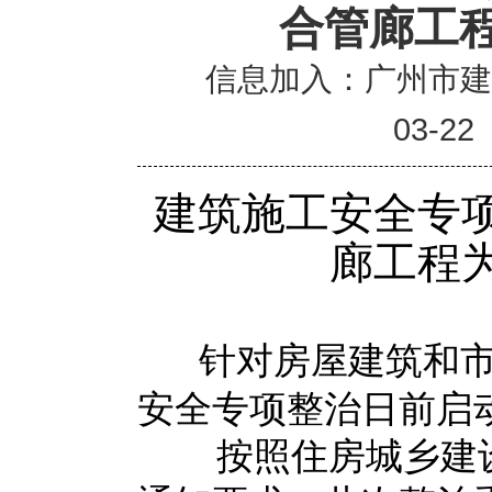
合管廊工
信息加入：广州市
03-22
建筑施工安全专
廊工程
针对房屋建筑和
安全专项整治日前启
按照住房城乡建