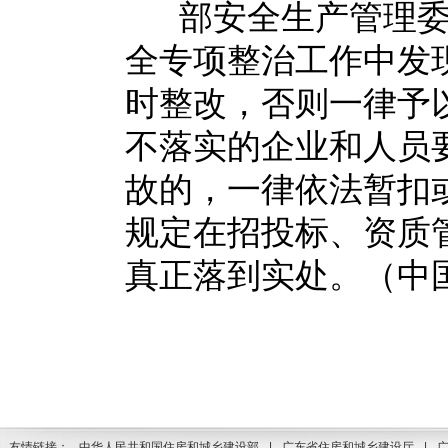
部安全生产管理
全专项整治工作中发
时整改，否则一律予
不落实的企业和人员
故的，一律依法暂扣
规定在招投标、资质
真正落到实处。（中
友情链接：
中华人民共和国住房和城乡建设部
|
广东省住房和城乡建设厅
|