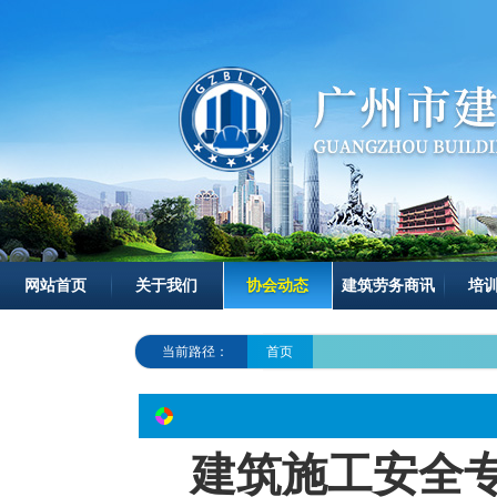
网站首页
关于我们
协会动态
建筑劳务商讯
培
当前路径：
首页
建筑施工安全