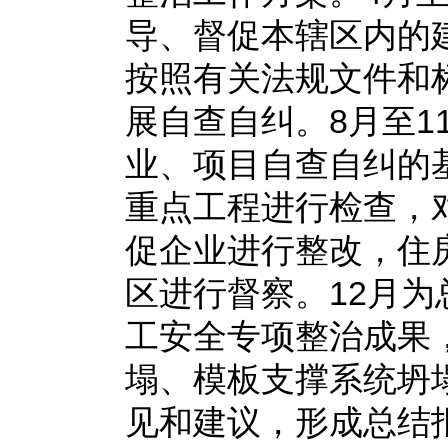
导、督促本辖区内的
按照有关法规文件和
展自查自纠。8月至1
业、项目自查自纠的
重点工程进行检查，
促企业进行整改，住
区进行督察。12月
工安全专项整治成果
塌、模板支撑系统坍
见和建议，形成总结