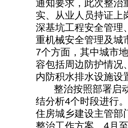
通知要求，此次整治
实、从业人员持证上
深基坑工程安全管理
重机械安全管理及城
7个方面，其中城市
容包括周边防护情况
内防积水排水设施设
整治按照部署启动
结分析4个时段进行
住房城乡建设主管部
整治工作方案。4月