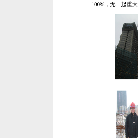
100%，无一起