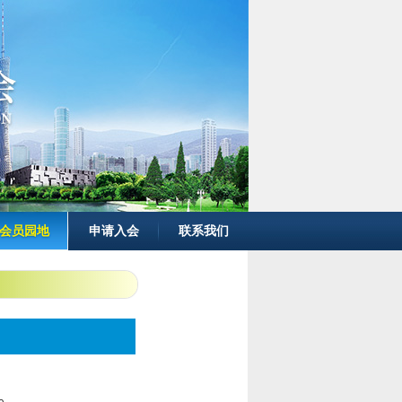
会员园地
申请入会
联系我们