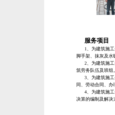
服务项目
1、为建筑施
脚手架、抹灰及水
2、为建筑施
筑劳务队伍及班组
3、为建筑施
同、劳动合同、办
4、
为建筑施工
决算的编制及解决