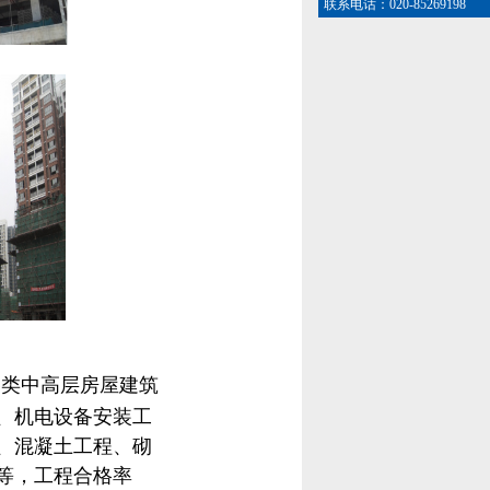
联系电话：020-85269198
各类中高层房屋建筑
、机电设备安装工
、混凝土工程、砌
等，工程合格率