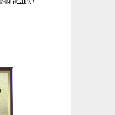
管理和作业团队！