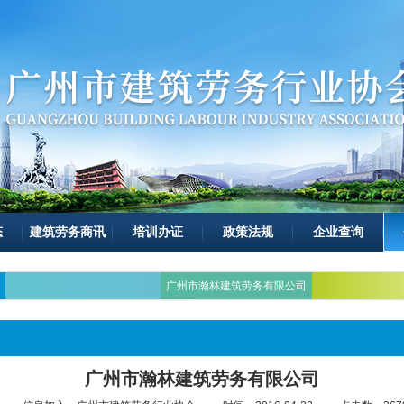
态
建筑劳务商讯
培训办证
政策法规
企业查询
广州市瀚林建筑劳务有限公司
广州市瀚林建筑劳务有限公司