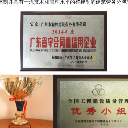
体制并具有一流技术和管理水平的整建制的建筑劳务分包