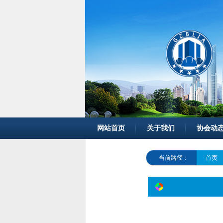
网站首页
关于我们
协会动
当前路径：
首页