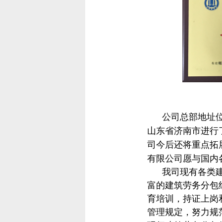
公司总部地址位于
山东省济南市进行
司今后还将重点拓
有限公司愿与国内
我司现有各类建筑
富的建筑劳务分包
育培训，持证上岗
管理规定，努力规