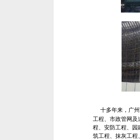
十多年来，广州
工程、市政管网及
程、安防工程、园
筑工程、抹灰工程