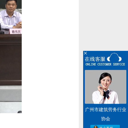
广州市建筑劳务行业
协会