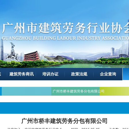
态
建筑劳务商讯
培训办证
政策法规
企业查询
广州市桥丰建筑劳务分包有限公司
广州市桥丰建筑劳务分包有限公司