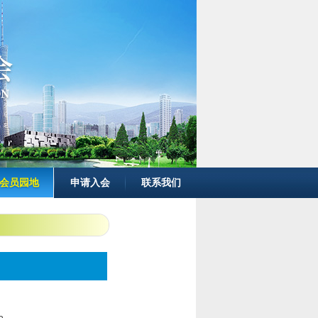
会员园地
申请入会
联系我们