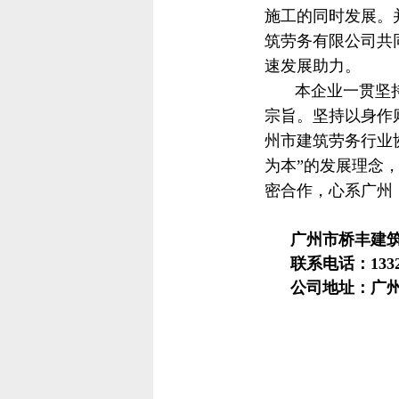
施工的同时发展。
筑劳务有限公司共
速发展助力。
本企业一贯坚持
宗旨。坚持以身作
州市建筑劳务行业
为本”的发展理念
密合作，心系广州
广州市桥丰建
联系电话：13326
公司地址：广州