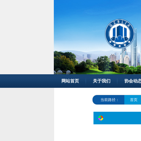
网站首页
关于我们
协会动
当前路径：
首页