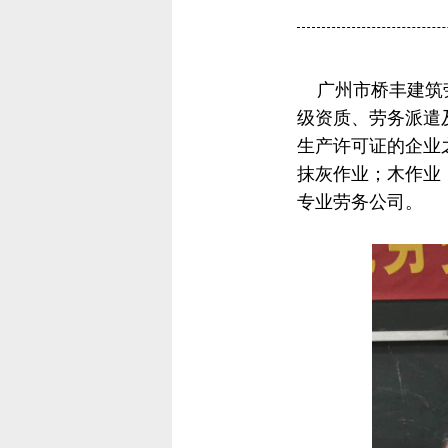
广州市桥丰建筑
级资质、劳务派遣及
生产许可证的企业
抹灰作业；木作业
专业劳务公司。