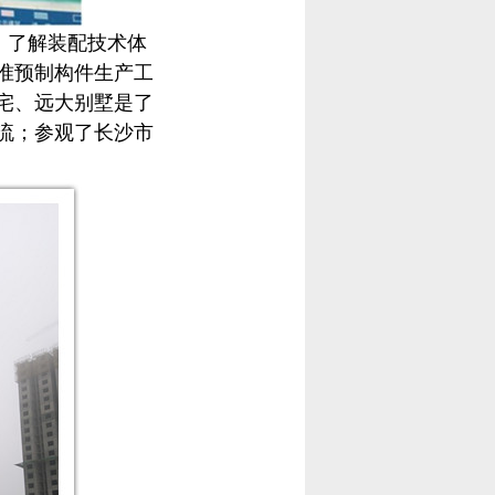
，了解装配技术体
准预制构件生产工
宅、远大别墅是了
流；参观了长沙市