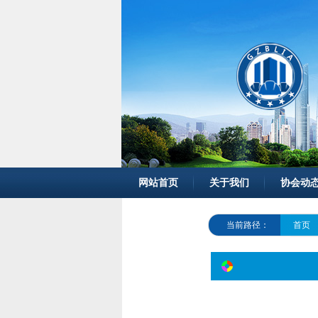
网站首页
关于我们
协会动
当前路径：
首页