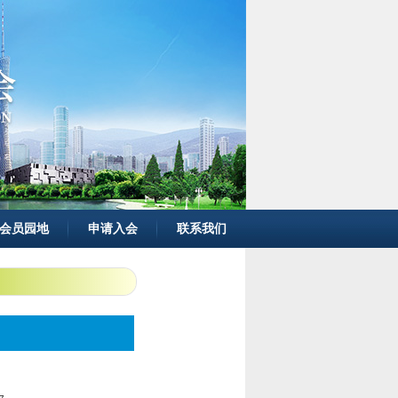
会员园地
申请入会
联系我们