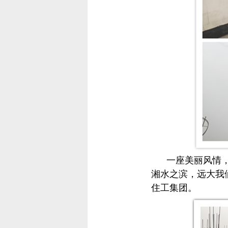
一座美丽风情，
湘水之滨，远大我
住工集团。