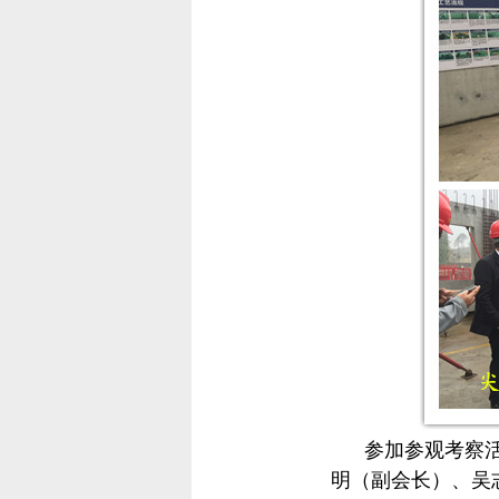
参加参观考察
明（副会长）、吴