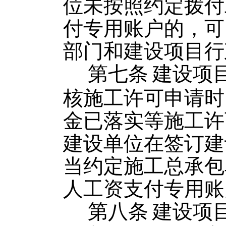
位未按照约定拨付
付专用账户的，可
部门和建设项目行
第七条
建设项
核施工许可申请时
金已落实等施工许
建设单位在签订建
当约定施工总承包
人工资支付专用账
第八条
建设项