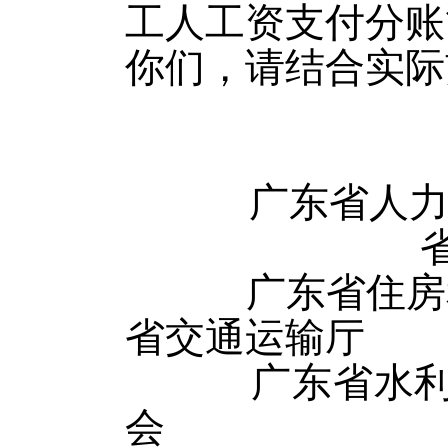
工人工资支付分账
你们，请结合实际
广东省人
广东省住房
省交通运输厅
广东省
会