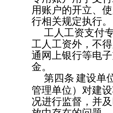
用账户的开立、使
行相关规定执行。
工人工资支付
工人工资外，不得
通网上银行等电子
金。
第四条
建设单
管理单位）对建设
况进行监督，并及
放中存在的问题。