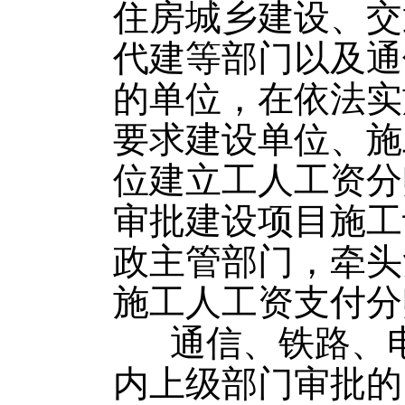
住房城乡建设、交
代建等部门以及通
的单位，在依法实
要求建设单位、施
位建立工人工资分
审批建设项目施工
政主管部门，牵头
施工人工资支付分
通信、铁路、
内上级部门审批的