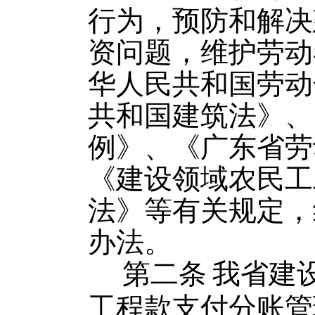
行为，预防和解决
资问题，维护劳动
华人民共和国劳动
共和国建筑法》、
例》、《广东省劳
《建设领域农民工
法》等有关规定，
办法。
第二条
我省建
工程款支付分账管