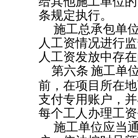
给其他施工单位的
条规定执行。
施工总承包单
人工资情况进行监
人工资发放中存在
第六条
施工单
前，在项目所在地
支付专用账户，并
每个工人办理工资
施工单位应当