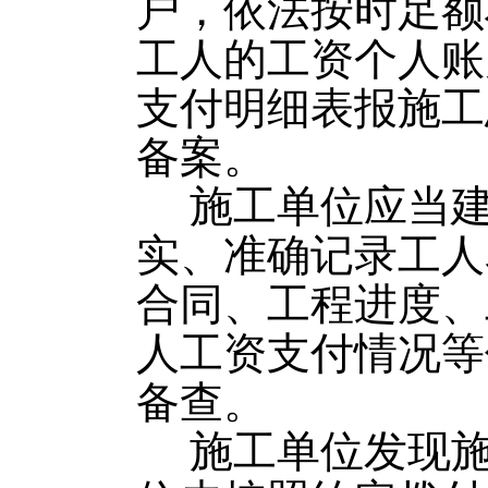
户，依法按时足额
工人的工资个人账
支付明细表报施工
备案。
施工单位应当
实、准确记录工人
合同、工程进度、
人工资支付情况等
备查。
施工单位发现