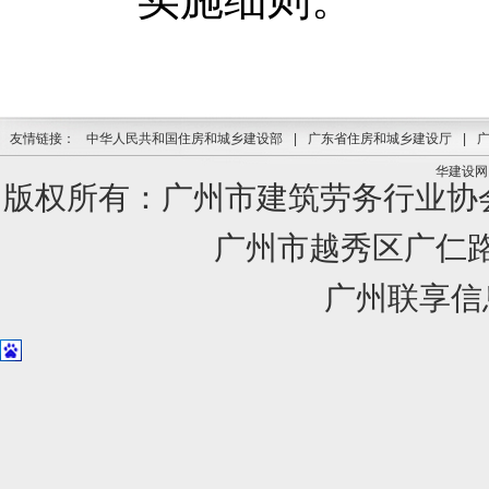
友情链接：
中华人民共和国住房和城乡建设部
|
广东省住房和城乡建设厅
|
华建设网
版权所有：广州市建筑劳务行业
广州市越秀区广仁路1
广州联享信