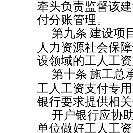
牵头负责监督该建
付分账管理。
第九条
建设项
人力资源社会保障
设领域的工人工资
第十条
施工总
工人工资支付专用
银行要求提供相关
开户银行应协
单位做好工人工资