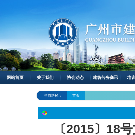
网站首页
关于我们
协会动态
建筑劳务商讯
培
当前路径：
首页
〔2015〕1