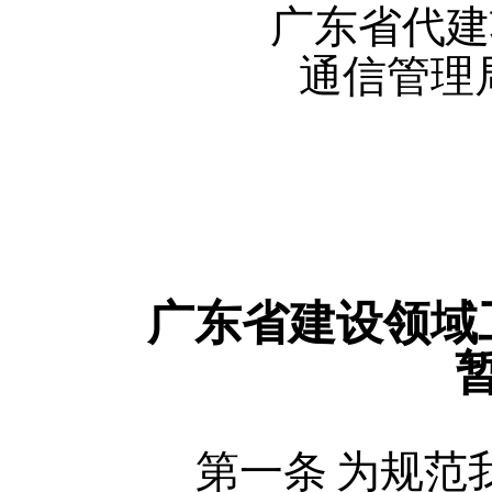
广东省代建
通信管理
2015
广东省建设领域
第一条
为规范