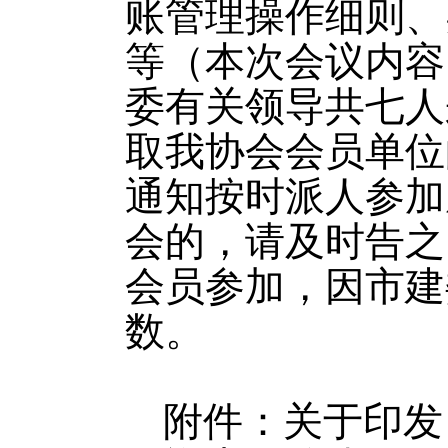
账管理操作细则、
等（本次会议内容
委有关领导共七人
取我协会会员单位
通知按时派人参加
会的，请及时告之
会员参加，因市建
数。
附件：
关于印发