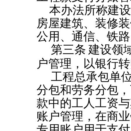
本办法所称建设
房屋建筑、装修装
公用、通信、铁路
第三条
建设领
户管理，以银行转
工程总承包单
分包和劳务分包，
款中的工人工资与
账户管理，在商业
专用账户用于支付