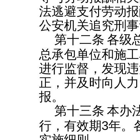
法逃避支付劳动报
公安机关追究刑事
第十二条
各级
总承包单位和施工
进行监督，发现违
正，并及时向人力
报。
第十三条
本办
行，有效期3年。
实施细则。