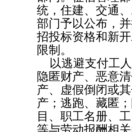
统，住建、交通、
部门予以公布，并
招投标资格和新开
限制。
以逃避支付工人
隐匿财产、恶意清
产、虚假倒闭或其
产；逃跑、藏匿；
目、职工名册、工
等与劳动报酬相关