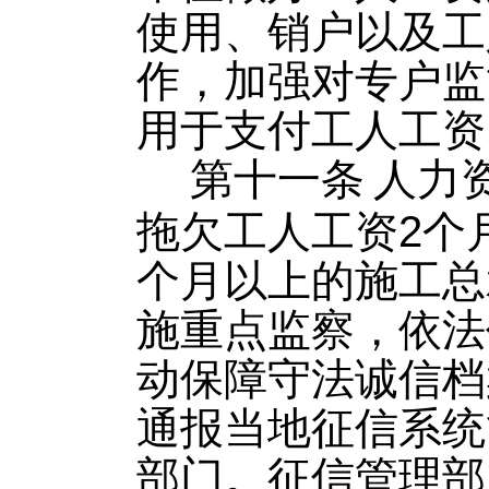
使用、销户以及工
作，加强对专户监
用于支付工人工资
第十一条
人力
拖欠工人工资
2个
个月以上的施工总
施重点监察，依法
动保障守法诚信档
通报当地征信系统
部门。征信管理部