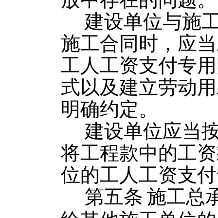
建设单位与施
施工合同时，应当
工人工资支付专用
式以及建立劳动用
明确约定。
建设单位应当
将工程款中的工资
位的工人工资支付
第五条
施工总