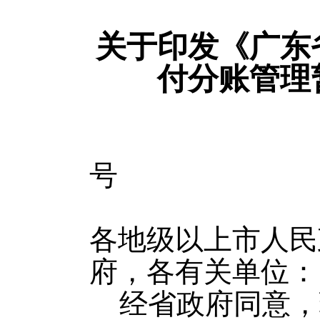
关于印发《广东
付分账管理
号
各地级以上市人民
府，各有关单位：
经省政府同意，