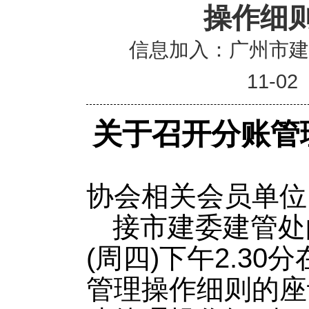
操作细
信息加入：广州市
11-02
关于召开分账管
协会相关会员单位
接市建委建管处
(周四)下午2.3
管理操作细则的座