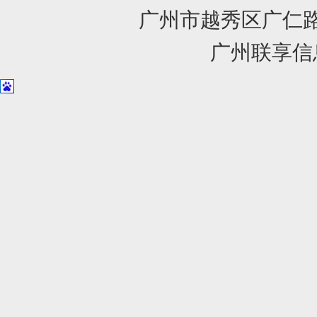
广州市越秀区广仁路1
广州联享信