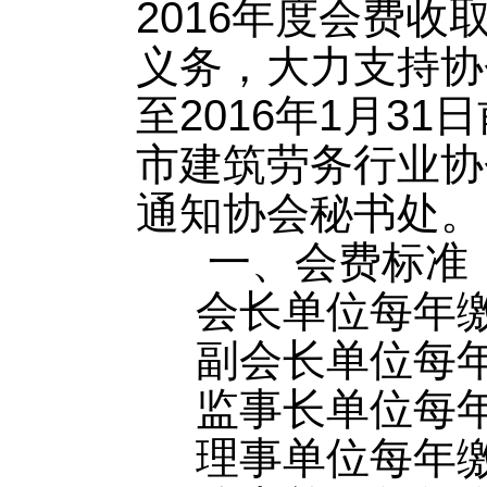
2016年度会费
义务，大力支持协
至2016年1月3
市建筑劳务行业协
通知协会秘书处。
一、会费标准
会长单位每年缴
副会长单位每年
监事长单位每年
理事单位每年缴