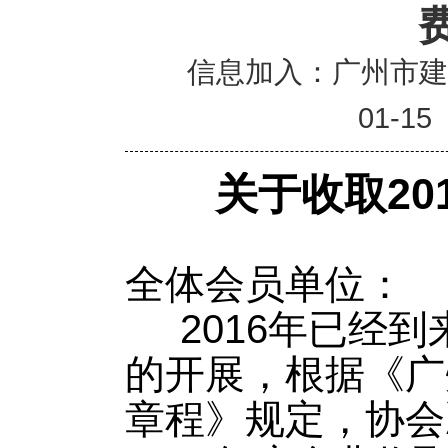
信息加入：广州市
01-15
关于收取
2
全体会员单位：
2016年已经到
的开展，根据《广
章程》规定，协会