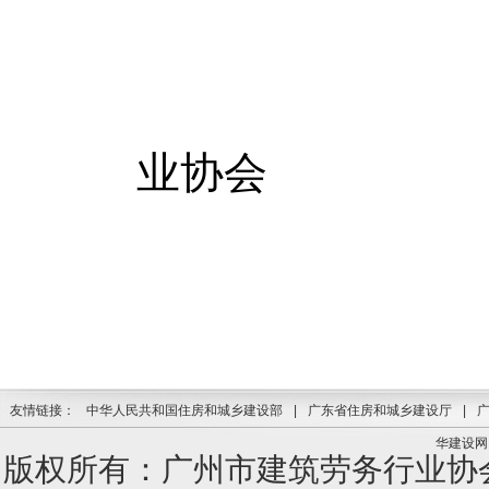
业协会
2016年
友情链接：
中华人民共和国住房和城乡建设部
|
广东省住房和城乡建设厅
|
华建设网
版权所有：广州市建筑劳务行业