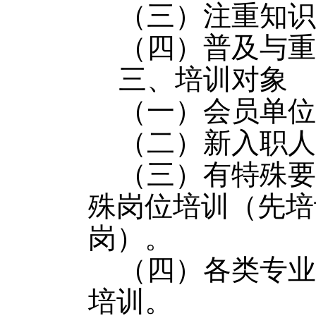
（三）注重知识
（四）普及与重
三、培训对象
（一）会员单位
（二）新入职人
（三）有特殊要
殊岗位培训（先培
岗）。
（四）各类专业
培训。