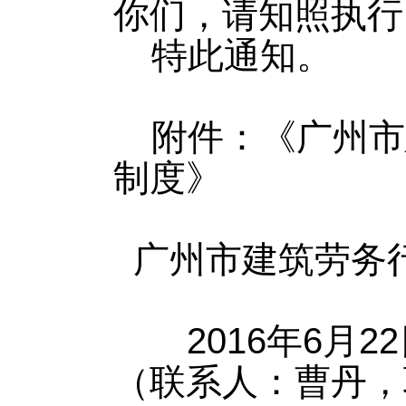
你们，请知照执行
特此通知。
附件：《广州市
制度》
广州市建筑劳务
2016年6月2
（联系人：曹丹，联