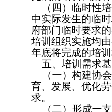
（四）临时性培
中实际发生的临时
府部门临时要求的
培训组织实施均由
年底将完成的培训
五、培训需求基
（一）构建协会
育、发展、优化劳
求。
（二）形成一支