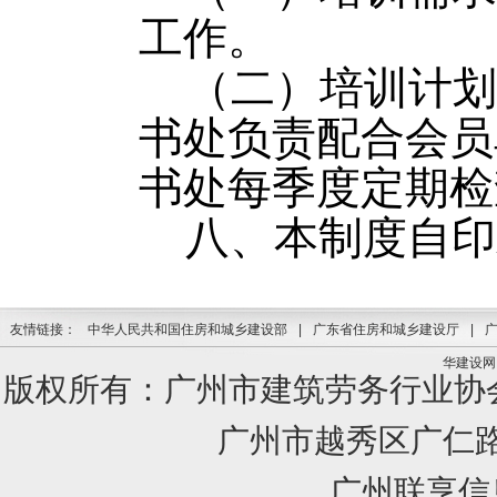
工作。
（二）培训计划
书处负责配合会员
书处每季度定期检
八、本制度自印
友情链接：
中华人民共和国住房和城乡建设部
|
广东省住房和城乡建设厅
|
华建设网
版权所有：广州市建筑劳务行业
广州市越秀区广仁路1
广州联享信