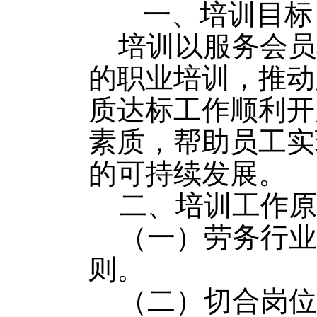
一、培训目标
培训以服务会员
的职业培训，推动
质达标工作顺利开
素质，帮助员工实
的可持续发展。
二、培训工作原
（一）劳务行业
则。
（二）切合岗位