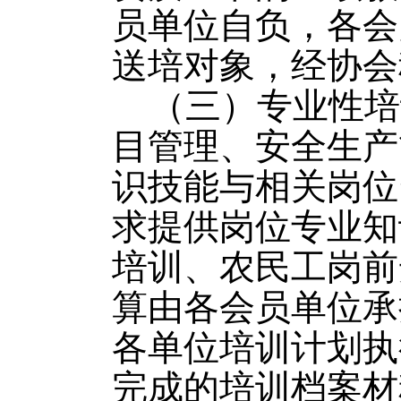
员单位自负，各会
送培对象，经协会
（三）专业性培
目管理、安全生产
识技能与相关岗位
求提供岗位专业知
培训、农民工岗前
算由各会员单位承
各单位培训计划执
完成的培训档案材