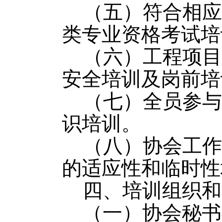
（五）符合相应
类专业资格考试培
（六）工程项目
安全培训及岗前培
（七）全员参与
识培训。
（八）协会工作
的适应性和临时性
四、培训组织和
（一）协会秘书