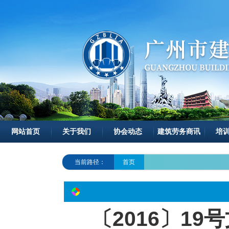
网站首页
关于我们
协会动态
建筑劳务商讯
培
当前路径：
首页
〔2016〕1