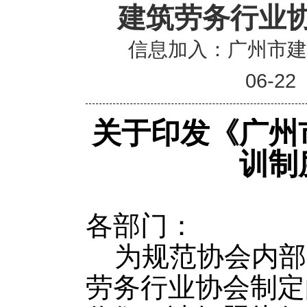
建筑劳务行业
信息加入：广州市
06-22
关于印发《广州
训制
各部门：
为规范协会内部
劳务行业协会制定