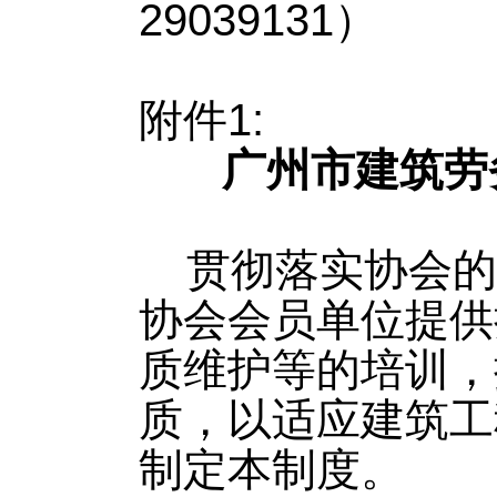
29039131）
附件
1:
广州市建筑劳
贯彻落实协会的
协会会员单位提供
质维护等的培训，
质，以适应建筑工
制定本制度。