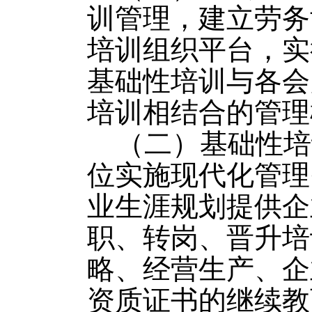
训管理，建立劳务
培训组织平台，实
基础性培训与各会
培训相结合的管理
（二）基础性培
位实施现代化管理
业生涯规划提供企
职、转岗、晋升培
略、经营生产、企
资质证书的继续教