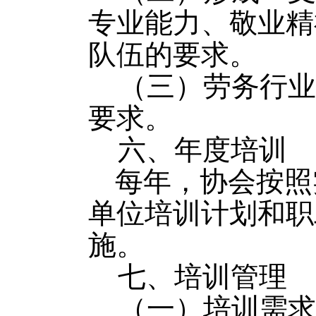
专业能力、敬业精
队伍的要求。
（三）劳务行业
要求。
六、年度培训
每年，协会按照
单位培训计划和职
施。
七、培训管理
（一）培训需求