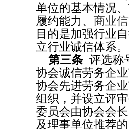
单位的基本情况、
履约能力、
商业信
目的是加强行业自
立行业诚信体系。
第三条
评选称
协会
诚信劳务企业
协会
先进劳务企业
组织，并设立评审
委员会由协会会长
及理事单位推荐的