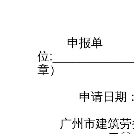
申报单
位
:___________
章）
申请日
广州市建筑劳