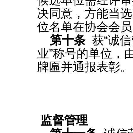
候选单位需经评审
决同意，方能当选
位名单在协会会员
第十条
获
“诚
业”称号的单位，
牌匾并通报表彰。
第
监督管理