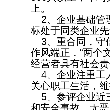
上。
2、企业基础管
标处于同类企业先
3、重合同，守
作风端正，“两个
经营者具有社会责
4、企业注重工
关心职工生活，维
5、参评企业近
和安全事故，无恶