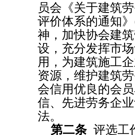
员会《关于建筑劳
评价体系的通知》
神，加快协会建筑
设，充分发挥市场
用，为建筑施工企
资源，维护建筑劳
会信用优良的会员
信、先进劳务企业
法。
第二条
评选工