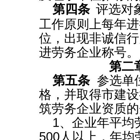
第四条
评选对
工作原则上每年进
位，出现非诚信行
进劳务企业称号。
第二
第五条
参选单
格，并取得市建设
筑劳务企业资质的
1、企业年平均
500人以上，年均