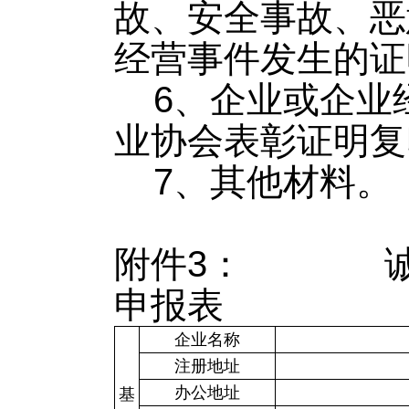
故、安全事故、恶
经营事件发生的证
6、企业或企业
业协会表彰证明复
7、其他材料。
附件3
：
申报表
企业名称
注册地址
办公地址
基