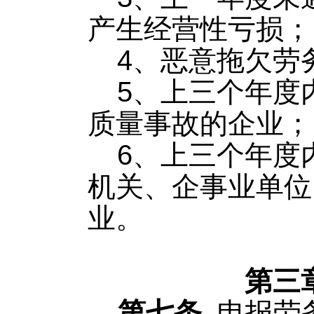
产生经营性亏损；
4、恶意拖欠劳
5、上三个年度
质量事故的企业；
6、上三个年度
机关、企事业单位
业。
第三
第七条
申报劳