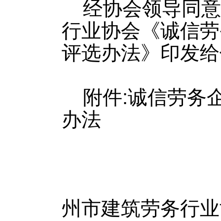
经协会领导同意
行业协会《诚信劳
评选办法》印发给
附件:诚信劳务
办法
州市建筑劳务行业