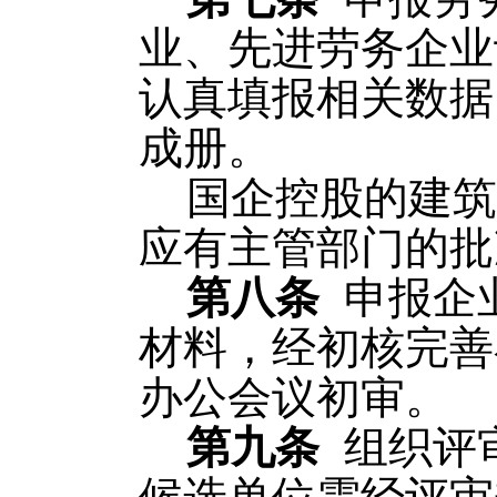
业、先进劳务企业
认真填报相关数据
成册。
国企控股的建筑
应有主管部门的批
第八条
申报企
材料，经初核完善
办公会议初审。
第九条
组织评