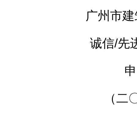
广州市建
诚信/先
申
（二