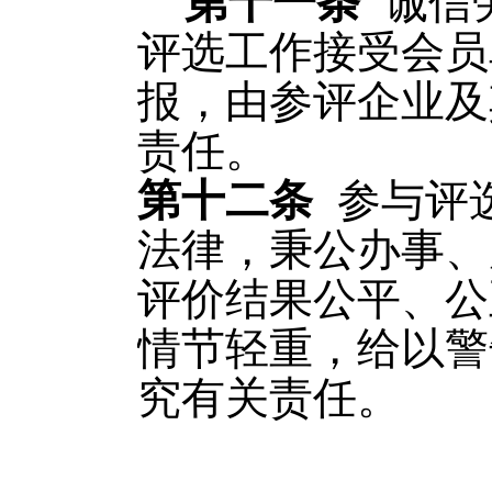
第十一条
诚信
评选工作接受会员
报，由参评企业及
责任。
第十二条
参与评
法律，秉公办事、
评价结果公平、公
情节轻重，给以警
究有关责任。