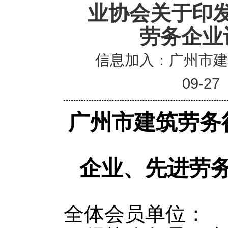
业协会关于印
劳务企业
信息加入：广州市
09-27
广州市建筑劳务
企业、先进劳
全体会员单位：