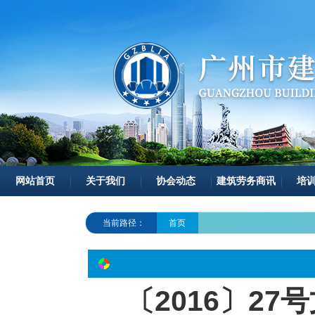
网站首页
关于我们
协会动态
建筑劳务商讯
培
当前路径：
首页
〔2016〕2