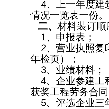
4、上一年度建
情况一览表一份。
二、
材料装订顺
1、申报表；
2、营业执照复
年检页）；
3、业绩材料；
4、企业参建工
获奖工程劳务合同
5、评选企业三