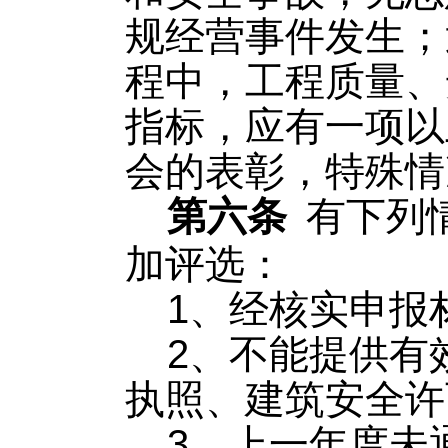
规经营事件发生；
程中，工程质量、
指标，应有一项以
会的表彰，特殊情
第六条
有下列
加评选：
1、经核实申报
2、不能提供有
执照、建筑安全许
3、上一年度未