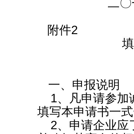
二〇
附件2
填
一、申报说明
1、凡申请参加
填写本申请书一式
2、申请企业应