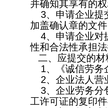
并确知其享有的权
3、申请企业提
加盖确认章的文件
4、申请企业对
性和合法性承担法
二、应提交的材
1、《诚信劳务
2、企业法人营
3、企业劳务分
工许可证的复印件