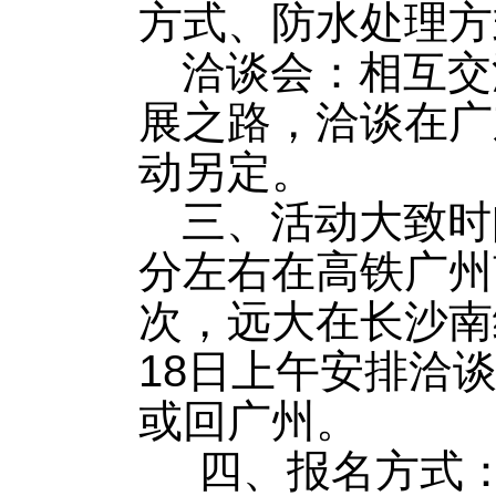
方式、防水处理方
洽谈会：相互交
展之路，洽谈在广
动另定。
三、活动大致时
分左右在高铁广州
次，远大在长沙南
18日上午安排洽
或回广州。
四、报名方式