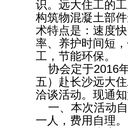
识。远大住工的工
构筑物混凝土部件
术特点是：速度快
率、养护时间短，
工，节能环保。
协会定于
2016
五）赴长沙远大住
洽谈活动。现通知
一、本次活动自
一人，费用自理。