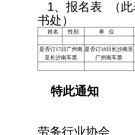
1、报名表 （此
书处）
姓名
性别
单 位
是否订17日广州南
是否订18日长沙南至
至长沙南车票
广州南车票
特此通知
劳务行业协会