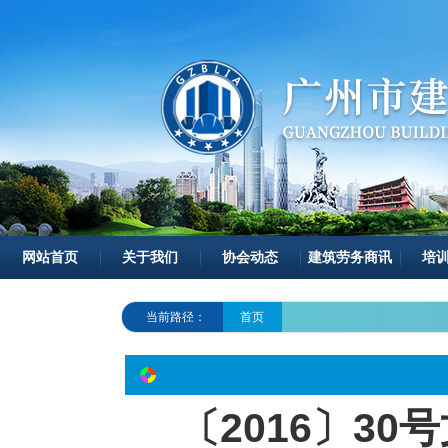
网站首页
关于我们
协会动态
建筑劳务商讯
培
当前路径：
首页
〔2016〕3