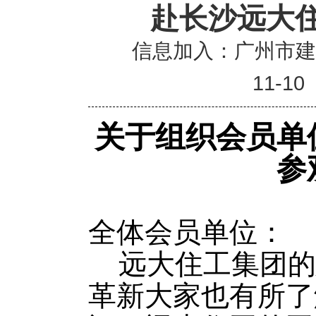
赴长沙远大
信息加入：广州市
11-10
关于组织会员单
参
全体会员单位：
远大住工集团的
革新大家也有所了