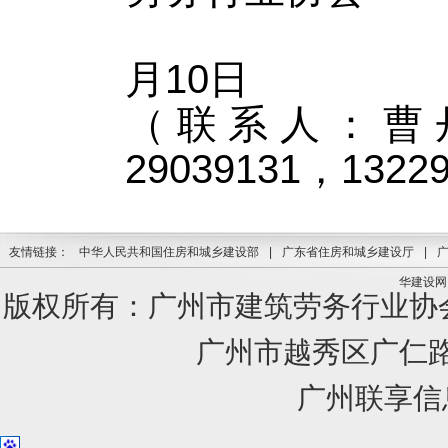
20
月10日
（联系人：曹
29039131，132
友情链接：
中华人民共和国住房和城乡建设部
|
广东省住房和城乡建设厅
|
华建设网
版权所有：广州市建筑劳务行业
广州市越秀区广仁路1
广州联享信