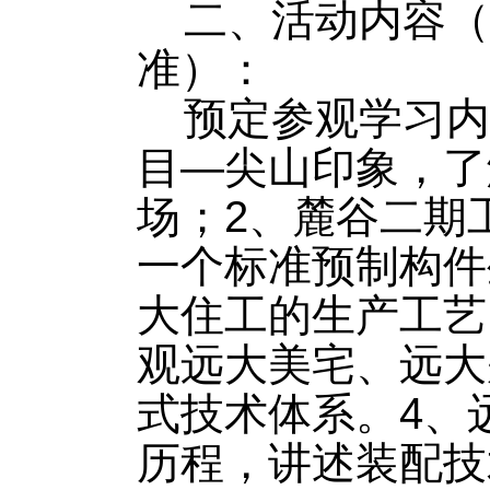
二、活动内容（
准）：
预定参观学习内
目—尖山印象，了
场；2、麓谷二期
一个标准预制构件
大住工的生产工艺
观远大美宅、远大
式技术体系。4、
历程，讲述装配技