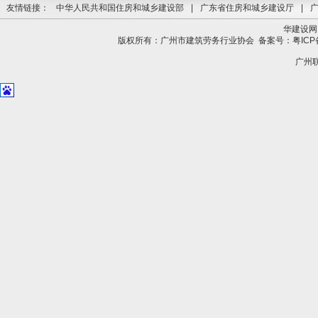
友情链接：
中华人民共和国住房和城乡建设部
|
广东省住房和城乡建设厅
|
华建设网
版权所有：广州市建筑劳务行业协会
备案号：粤ICP备
广州