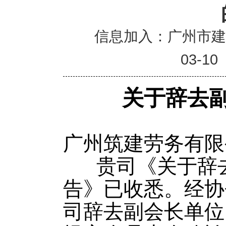
信息加入：广州市
03-10
关于辞去
广州筑建劳务有限
贵司《关于辞
告》已收悉。经协
司辞去副会长单位