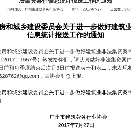
法集资案件信息统计报送工作的通知
信息加入：广州市建筑劳务行业协会
时间：2017-07-27
点击数：376
房和城乡建设委员会关于进一步做好建筑
信息统计报送工作的通知
住房和城乡建设委员会关于进一步做好建筑业非法集资案
〔
2017
〕
1557号）
转发给你们，请认真做好非法集资案
0日前和每季度结束后次月3日前报送表一和表二，未发现
628762@qq.com，由协会汇总上报。
住房和城乡建设委员会关于进一步做好建筑业非法集资案
知
广州市建筑劳务行业协会
7年7月27日