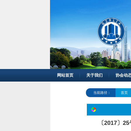
网站首页
关于我们
协会动
当前路径：
首页
〔2017〕