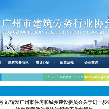
态
建筑劳务商讯
培训办证
政策法规
企业查询
〔2017〕25号文/转发广州市住房和城乡建设
25号文/转发广州市住房和城乡建设委员会关于进一