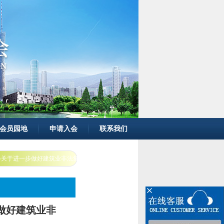
会员园地
申请入会
联系我们
委员会关于进一步做好建筑业非法集资案件信息统计报送工作的通知
步做好建筑业非