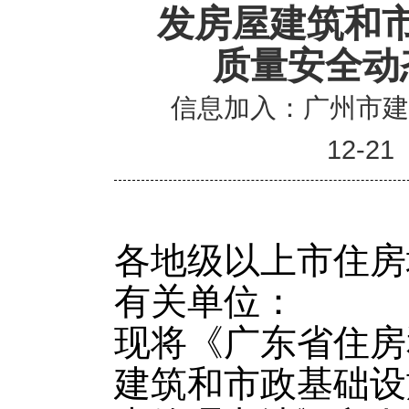
发房屋建筑和
质量安全动
信息加入：广州市
12-21
各地级以上市住房
有关单位：
现将《广东省住房
建筑和市政基础设