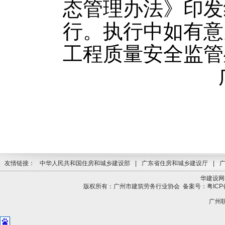
态管理办法》印发
行。执行中如有意
工程质量安全监管
友情链接：
中华人民共和国住房和城乡建设部
|
广东省住房和城乡建设厅
|
华建设网
版权所有：广州市建筑劳务行业协会
备案号：粤ICP备
广州