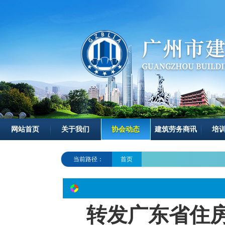
网站首页
关于我们
协会动态
建筑劳务商讯
培
当前路径：
首页
转发广东省住