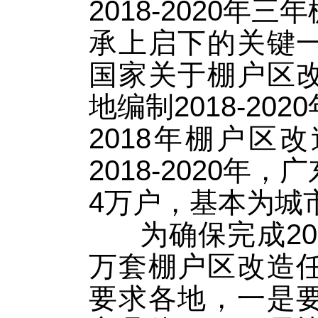
2018-2020
承上启下的关键
国家关于棚户区
地编制2018-2
2018年棚户区
2018-2020
4万户，基本为城
为确保完成20
万套棚户区改造
要求各地，一是