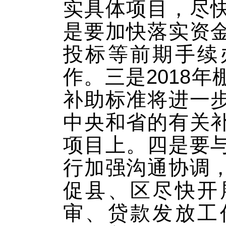
实具体项目，尽
是要加快落实资
投标等前期手续
作。三是2018
补助标准将进一
中央和省的有关
项目上。四是要
行加强沟通协调
促县、区尽快开
审、贷款发放工