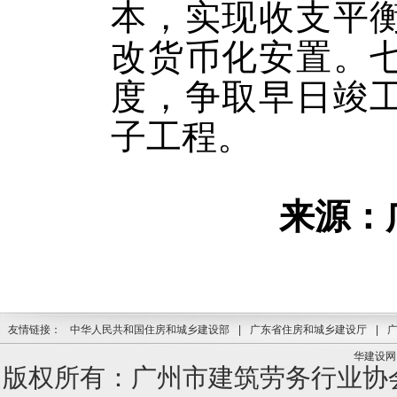
本，实现收支平
改货币化安置。
度，争取早日竣
子工程。
来源：
友情链接：
中华人民共和国住房和城乡建设部
|
广东省住房和城乡建设厅
|
华建设网
版权所有：广州市建筑劳务行业