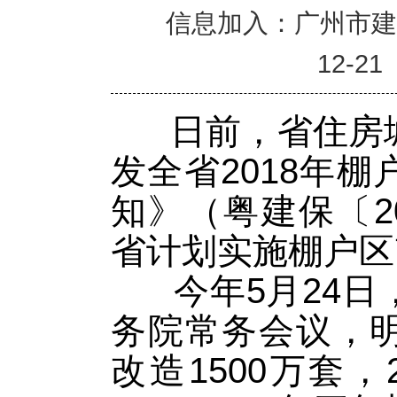
信息加入：广州市
12-21
日前，省住房城
发全省2018年
知》（粤建保〔20
省计划实施棚户区改
今年5月24日
务院常务会议，
改造1500万套，