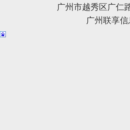
广州市越秀区广仁路1
广州联享信