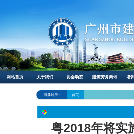
网站首页
关于我们
协会动态
建筑劳务商讯
培
当前路径：
首页
粤2018年将实