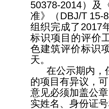
50378-201
准》（DBJ/T 1
组织完成了201
标识项目的评价
色建筑评价标识项
天。
在公示期内，任
的项目有异议，可
意见必须加盖公章
实姓名、身份证号