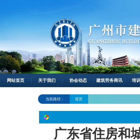
网站首页
关于我们
协会动态
建筑劳务商讯
培
当前路径：
首页
广东省住房和