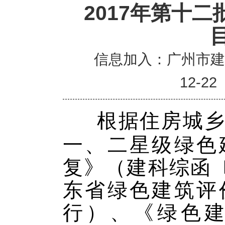
2017年第十
信息加入：广州市
12-22
根据住房城乡
一、二星级绿色
复》（建科综函〔2
东省绿色建筑评
行）、《绿色建