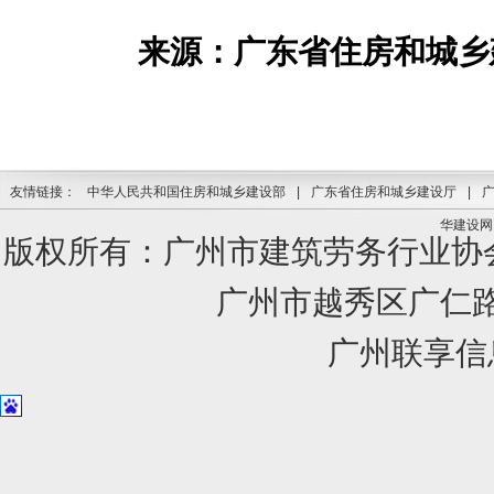
来源：广东省住房和城乡
友情链接：
中华人民共和国住房和城乡建设部
|
广东省住房和城乡建设厅
|
华建设网
版权所有：广州市建筑劳务行业
广州市越秀区广仁路1
广州联享信