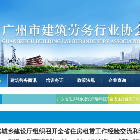
态
建筑劳务商讯
培训办证
政策法规
企业查询
广东省住房城乡建设厅组织召开全省住房租赁工作
房城乡建设厅组织召开全省住房租赁工作经验交流和