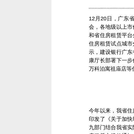
12月20日，广
会，各地级以上市
和省住房租赁平台
住房租赁试点城市
示，建设银行广东
康厅长部署下一步
万科泊寓祖庙店等
今年以来，我省住
印发了《关于加快
九部门结合我省实