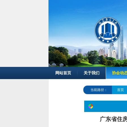
网站首页
关于我们
协会动
当前路径：
首页
广东省住