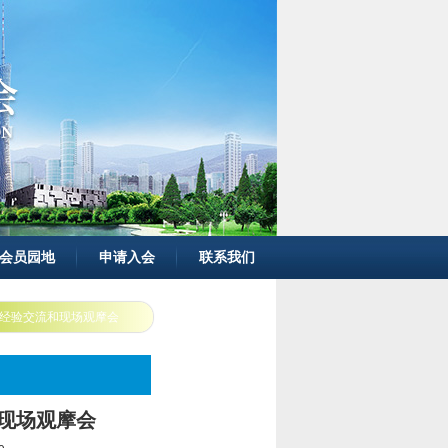
会员园地
申请入会
联系我们
经验交流和现场观摩会
现场观摩会