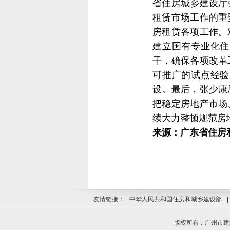
省住房城乡建设厅
租赁市场工作的重
房租赁各项工作。
建立国有专业化住
干，确保各项改革
可推广的试点经验
设。最后，张少康
把稳定房地产市场
续大力整顿规范房
来源：广东省住房
友情链接：
中华人民共和国住房和城乡建设部
|
版权所有：广州市