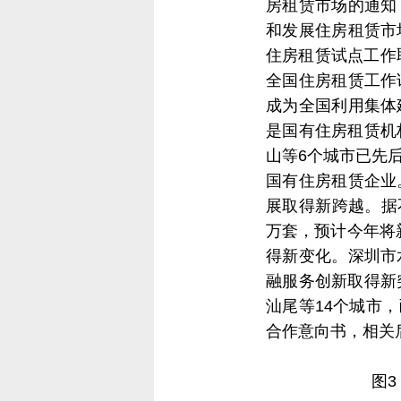
房租赁市场的通知
和发展住房租赁市
住房租赁试点工作
全国住房租赁工作
成为全国利用集体
是国有住房租赁机
山等6个城市已先
国有住房租赁企业
展取得新跨越。据
万套，预计今年将新
得新变化。深圳市
融服务创新取得新
汕尾等14个城市
合作意向书，相关
图