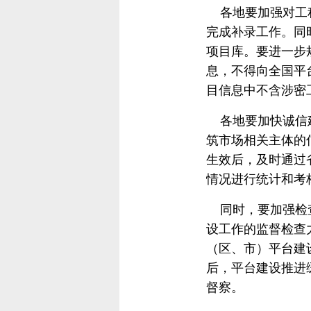
各地要加强对工程
完成补录工作。同
项目库。要进一步
息，不得向全国平
目信息中不含涉密
各地要加快诚信建
筑市场相关主体的
生效后，及时通过
情况进行统计和考
同时，要加强检查
设工作的监督检查
（区、市）平台建
后，平台建设推进
督察。