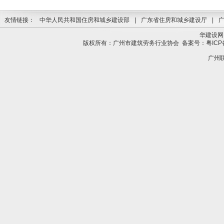
友情链接：
中华人民共和国住房和城乡建设部
|
广东省住房和城乡建设厅
|
华建设网
版权所有：广州市建筑劳务行业协会
备案号：粤ICP备
广州