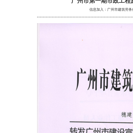
广州市第一期市政工程
信息加入：广州市建筑劳务