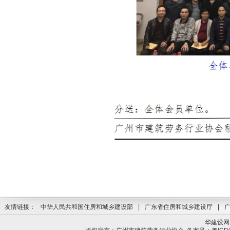
友情链接：
中华人民共和国住房和城乡建设部
|
广东省住房和城乡建设厅
|
华建设网