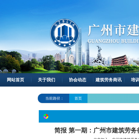
网站首页
关于我们
协会动态
建筑劳务商讯
培
当前路径：
首页
简报 第一期：广州市建筑劳务