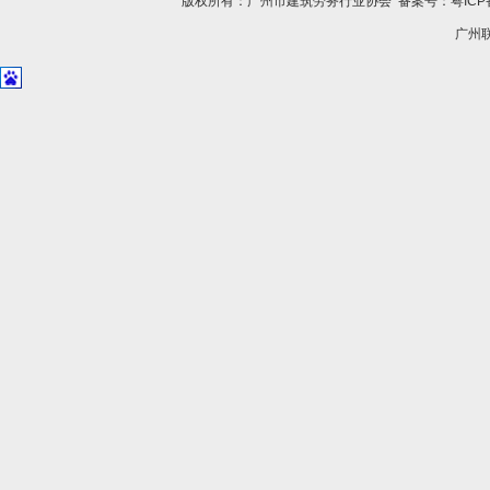
版权所有：广州市建筑劳务行业协会
备案号：粤ICP备
广州