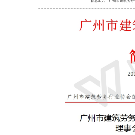
信息加入：广州市建筑劳务