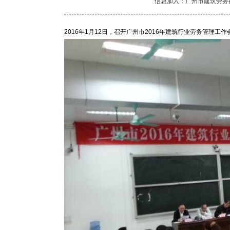
信息加入：广州市建筑劳务
2016年1月12日，召开广州市2016年建筑行业劳务管理工作