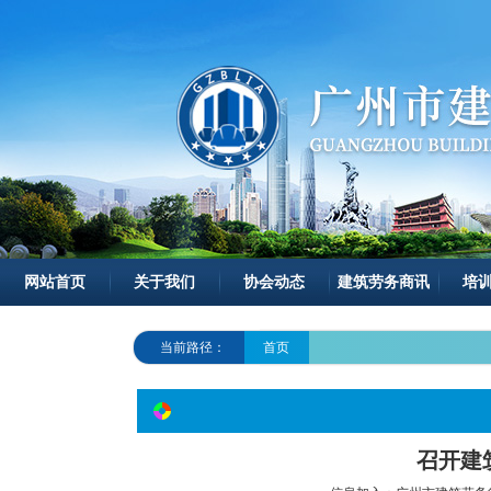
网站首页
关于我们
协会动态
建筑劳务商讯
培
当前路径：
首页
召开建