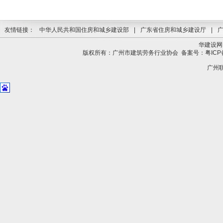
友情链接：
中华人民共和国住房和城乡建设部
|
广东省住房和城乡建设厅
|
华建设网
版权所有：广州市建筑劳务行业协会
备案号：粤ICP备
广州