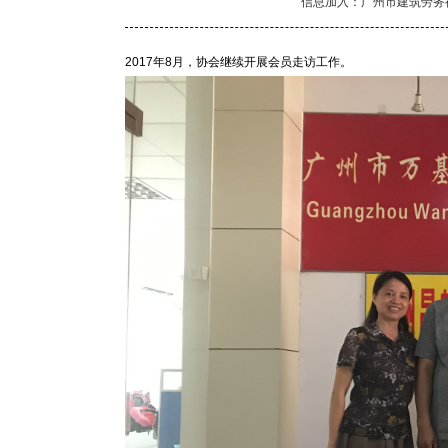
信息加入：广州市建筑劳务
2017年8月，协会继续开展会员走访工作。