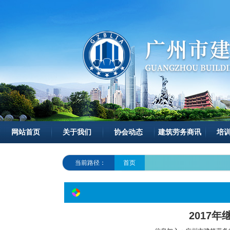
网站首页
关于我们
协会动态
建筑劳务商讯
培
当前路径：
首页
2017