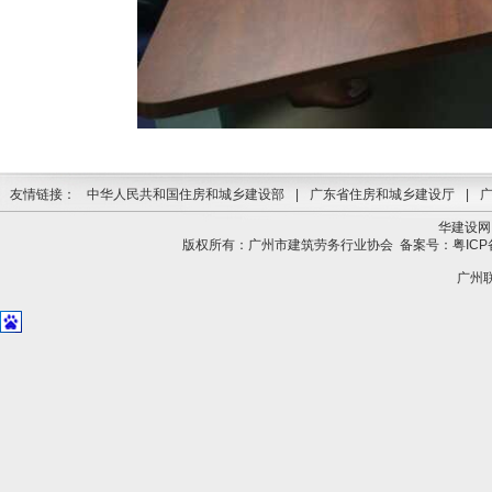
友情链接：
中华人民共和国住房和城乡建设部
|
广东省住房和城乡建设厅
|
华建设网
版权所有：广州市建筑劳务行业协会
备案号：粤ICP备
广州