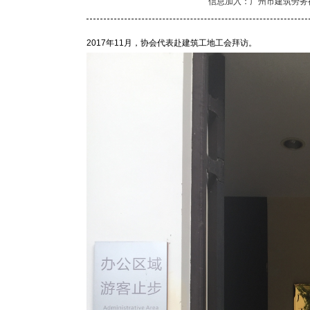
信息加入：广州市建筑劳务
2017年11月，协会代表赴建筑工地工会拜访。