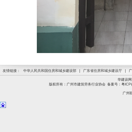
友情链接：
中华人民共和国住房和城乡建设部
|
广东省住房和城乡建设厅
|
华建设网
版权所有：广州市建筑劳务行业协会
备案号：粤ICP备
广州