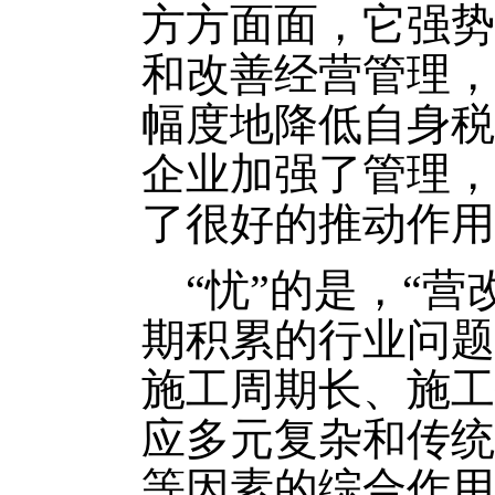
方方面面，它强势
和改善经营管理，
幅度地降低自身税
企业加强了管理，
了很好的推动作用
“忧”的是，“
期积累的行业问题
施工周期长、施工
应多元复杂和传统
等因素的综合作用