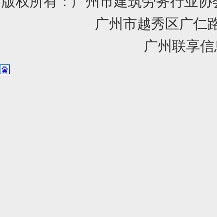
版权所有：广州市建筑劳务行业
广州市越秀区广仁路1
广州联享信