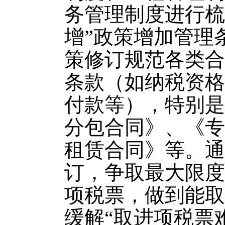
务管理制度进行梳
增”政策增加管理
策修订规范各类合
条款（如纳税资格
付款等），特别是
分包合同》、《专
租赁合同》等。通
订，争取最大限度
项税票，做到能取
缓解“取进项税票