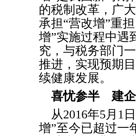
的税制改革，广大
承担“营改增”重
增”实施过程中遇
究，与税务部门一
推进，实现预期目
续健康发展。
喜忧参半 建企 
从2016年5月
增”至今已超过一