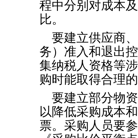
程中分别对成本及
比。
要建立供应商、
务）准入和退出控
集纳税人资格等涉
购时能取得合理的
要建立部分物资
以降低采购成本和
票。采购人员要参