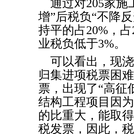
通过对205家
增”后税负“不降反
持平的占20%，占
业税负低于3%。
可以看出，现浇
归集进项税票困难
票，出现了“高征
结构工程项目因为
的比重大，能取得
税发票，因此，税