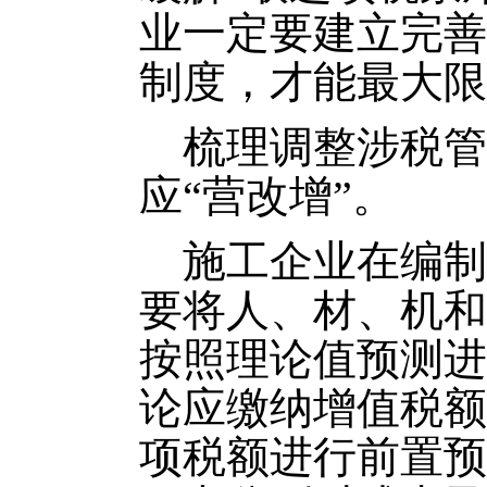
业一定要建立完善
制度，才能最大限
梳理调整涉税管
应“营改增”。
施工企业在编制
要将人、材、机和
按照理论值预测进
论应缴纳增值税额
项税额进行前置预