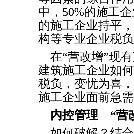
中，50%的施工企
的施工企业持平，
构等专业企业税负
在“营改增”现有
建筑施工企业如何
税负，变忧为喜，
施工企业面前急需
内控管理 “营改
如何破解？结合