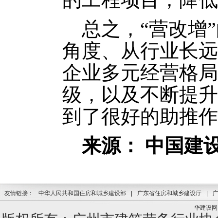
总之，“营改增”
角度、从行业长远
企业多元经营格局
级，以及不断提升
到了很好的助推作
来源：
中国建
友情链接：
中华人民共和国住房和城乡建设部
|
广东省住房和城乡建设厅
|
华建设网