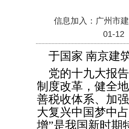
信息加入：广州市
01-12
于国家 南京建
党的十九大报告
制度改革，健全地
善税收体系、加强
大复兴中国梦中占
增”是我国新时期