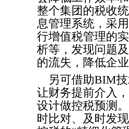
整个集团的税收统
息管理系统，采用
行增值税管理的实
析等，发现问题及
的流失，降低企业
另可借助BIM技
让财务提前介入，
设计做控税预测。
时比对、及时发现