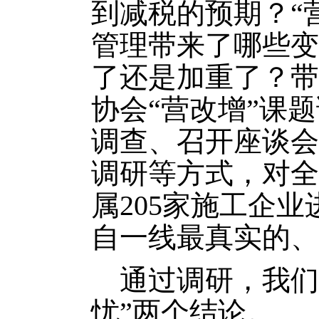
到减税的预期？“
管理带来了哪些变
了还是加重了？带
协会“营改增”课
调查、召开座谈会
调研等方式，对全
属205家施工企
自一线最真实的、
通过调研，我们
忧”两个结论。