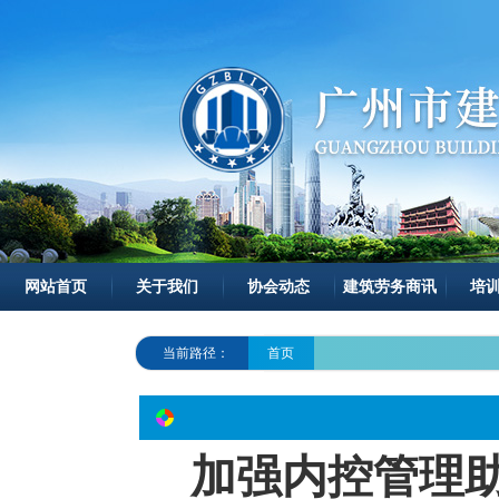
网站首页
关于我们
协会动态
建筑劳务商讯
培
当前路径：
首页
加强内控管理助