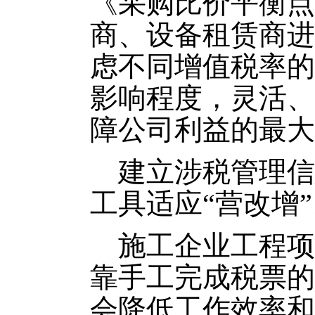
《采购比价平衡点
商、设备租赁商进
虑不同增值税率的
影响程度，灵活、
障公司利益的最大
建立涉税管理信
工具适应“营改增
施工企业工程项
靠手工完成税票的
会降低工作效率和