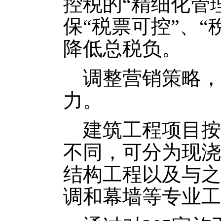
控税的“精细化管
保“税票可控”、
降低总税负。
调整营销策略，
力。
建筑工程项目按
不同，可分为现浇
结构工程以及与之
调和幕墙等专业工