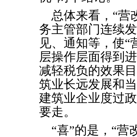
总体来看，“营改
务主管部门连续发
见、通知等，使“
层操作层面得到进
减轻税负的效果目
筑业长远发展和当
建筑业企业度过政
要走。
“喜”的是，“营