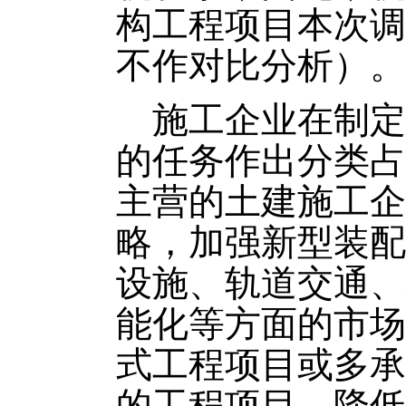
构工程项目本次调
不作对比分析）。
施工企业在制定
的任务作出分类占
主营的土建施工企
略，加强新型装配
设施、轨道交通、
能化等方面的市场
式工程项目或多承
的工程项目，降低