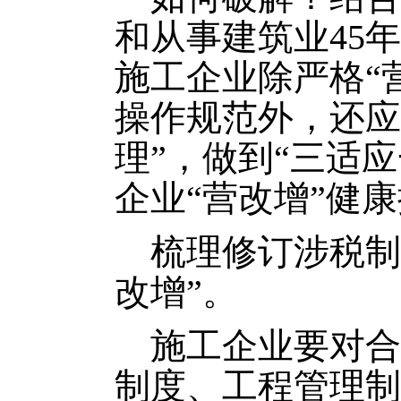
和从事建筑业45
施工企业除严格“
操作规范外，还应
理”，做到“三适
企业“营改增”健
梳理修订涉税制
改增”。
施工企业要对合
制度、工程管理制