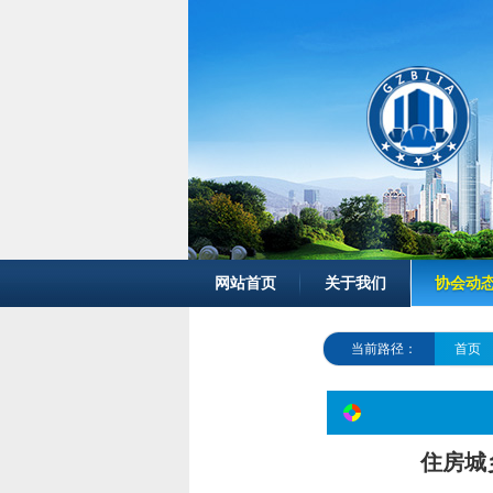
网站首页
关于我们
协会动
当前路径：
首页
住房城