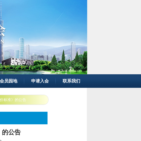
会员园地
申请入会
联系我们
价标准》的公告
》的公告