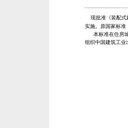
现批准《装配式建筑
实施。原国家标准《工
本标准在住房城乡建
组织中国建筑工业