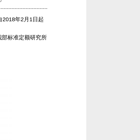
0
2018年2月1日起
由我部标准定额研究所