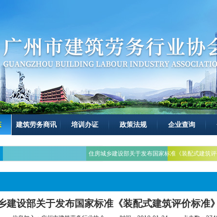
态
建筑劳务商讯
培训办证
政策法规
企业查询
住房城乡建设部关于发布国家标准《装配式建筑评
乡建设部关于发布国家标准《装配式建筑评价标准