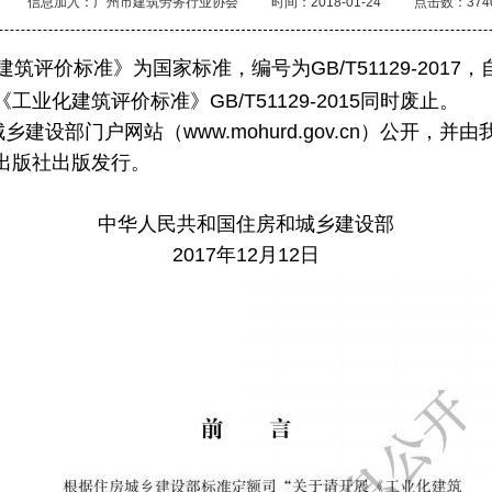
信息加入：广州市建筑劳务行业协会
时间：2018-01-24
点击数：374
评价标准》为国家标准，编号为GB/T51129-2017，自
业化建筑评价标准》GB/T51129-2015同时废止。
设部门户网站（www.mohurd.gov.cn）公开，并
出版社出版发行。
中华人民共和国住房和城乡建设部
2017年12月12日