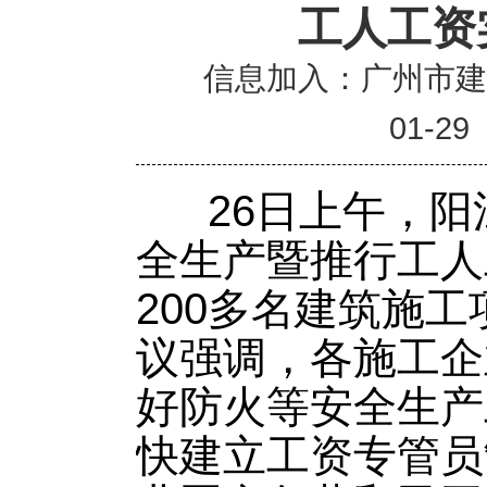
工人工资
信息加入：广州市
01-29
26日上午，阳
全生产暨推行工人
200多名建筑施
议强调，各施工企
好防火等安全生产
快建立工资专管员