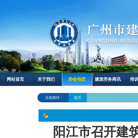
网站首页
关于我们
协会动态
建筑劳务商讯
培
当前路径：
首页
阳江市召开建