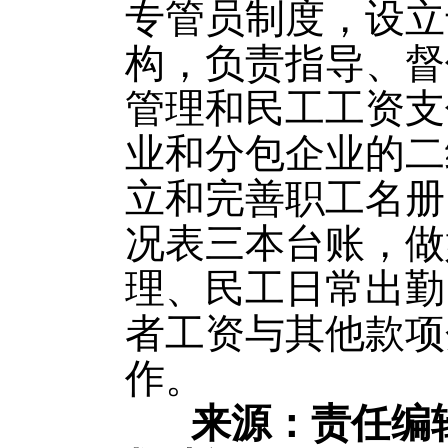
专管员制度，设立
构，负责指导、督
管理和民工工资支
业和分包企业的二
立和完善职工名册
况表三本台账，做
理、民工日常出勤
者工资与其他款项
作。
来源：责任编