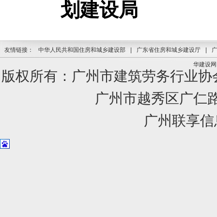
划建设局
友情链接：
中华人民共和国住房和城乡建设部
|
广东省住房和城乡建设厅
|
华建设网
版权所有：广州市建筑劳务行业
广州市越秀区广仁路1
广州联享信