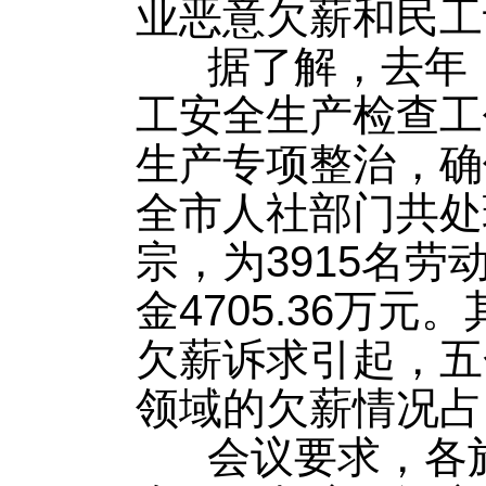
业恶意欠薪和民工
据了解，去年，
工安全生产检查工
生产专项整治，确
全市人社部门共处
宗，为3915名
金4705.36万元
欠薪诉求引起，五
领域的欠薪情况占
会议要求，各施