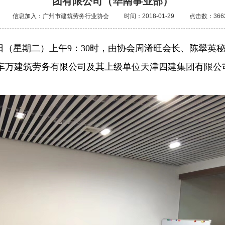
团有限公司（华南事业部）
信息加入：广州市建筑劳务行业协会
时间：2018-01-29
点击数：366
23日（星期二）上午9：30时，由
协会周浠旺会长、陈翠英
州车万建筑劳务有限公司及其上级单位天津四建集团有限公