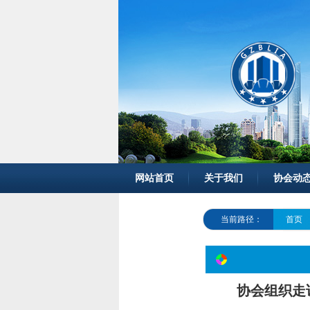
网站首页
关于我们
协会动
当前路径：
首页
协会组织走