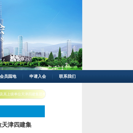
会员园地
申请入会
联系我们
及其上级单位天津四建集团有限公司（华南事业部）
位天津四建集