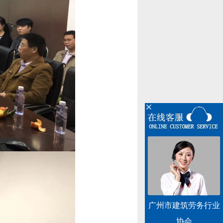
广州市建筑劳务行业
协会