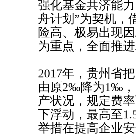
强化基金共济能力
舟计划”为契机，
险高、极易出现因
为重点，全面推进
2017年，贵州
由原2‰降为1‰
产状况，规定费率
下浮动，最高至1.
举措在提高企业安