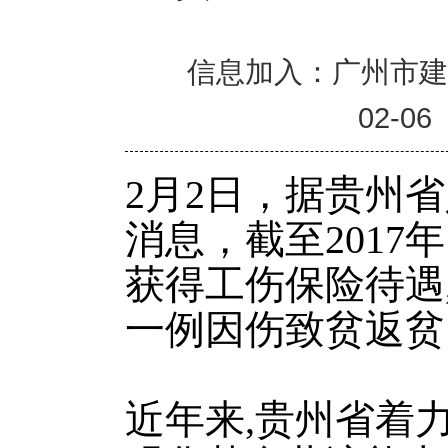
信息加入：广州市
02-06
2月2日，据贵州
消息，截至2017年
获得工伤保险待遇,
一例因伤致贫返贫
近年来,贵州省着