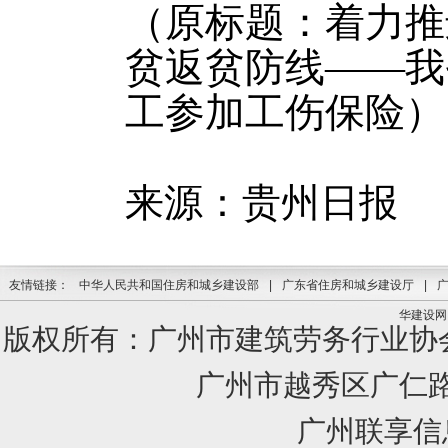
（原
标题：着力推
贫返贫防
线——我
工参加工伤保险）
来源：
贵州日报
友情链接：
中华人民共和国住房和城乡建设部
|
广东省住房和城乡建设厅
|
华建设网
版权所有：广州市建筑劳务行业
广州市越秀区广仁路1
广州联享信