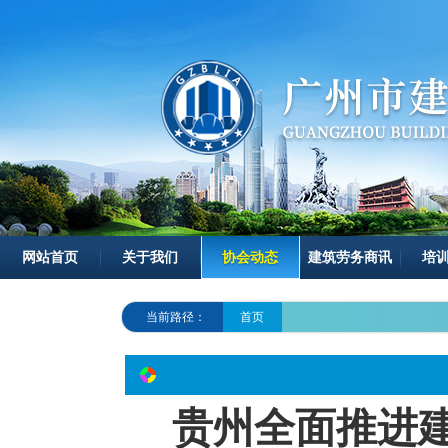
网站首页
关于我们
协会动态
建筑劳务商讯
培
当前路径：
首页
贵州全面推进