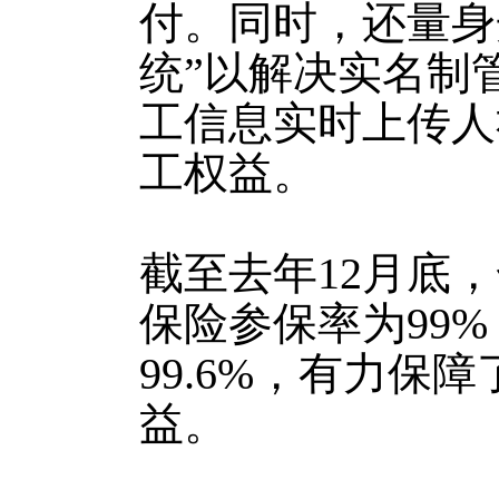
付。同时，还量身
统”以解决实名制
工信息实时上传人
工权益。
截至去年12月底
保险参保率为99
99.6%，有力保
益。