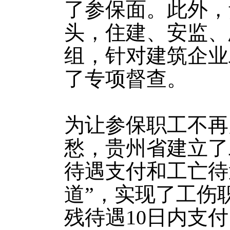
了参保面。此外，
头，住建、安监、
组，针对建筑企业
了专项督查。
为让参保职工不再
愁，贵州省建立了
待遇支付和工亡待
道”，实现了工伤
残待遇10日内支