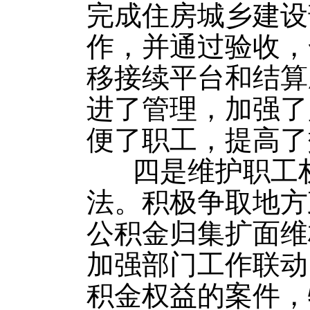
完成住房城乡建设
作，并通过验收，
移接续平台和结算
进了管理，加强了
便了职工，提高了
四是维护职工权
法。积极争取地方
公积金归集扩面维
加强部门工作联动
积金权益的案件，