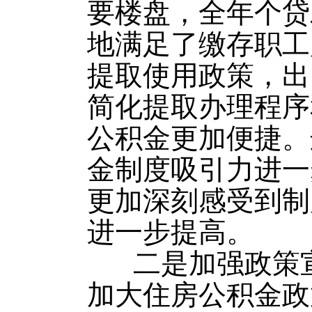
要楼盘，全年个贷
地满足了缴存职工
提取使用政策，出
简化提取办理程序
公积金更加便捷。
金制度吸引力进一
更加深刻感受到制
进一步提高。
二是加强政策宣
加大住房公积金政