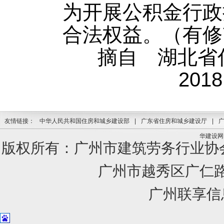
为开展公积金行政
合法权益。（有修
摘自 湖北
201
友情链接：
中华人民共和国住房和城乡建设部
|
广东省住房和城乡建设厅
|
华建设网
版权所有：广州市建筑劳务行业
广州市越秀区广仁路1
广州联享信