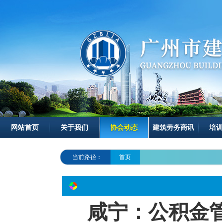
网站首页
关于我们
协会动态
建筑劳务商讯
培
当前路径：
首页
咸宁：公积金管