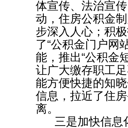
体宣传、法治宣传
动，住房公积金制
步深入人心；积极
了“公积金门户网站”
能，推出“公积金短
让广大缴存职工足
能方便快捷的知晓
信息，拉近了住房
离。
三是加快信息化