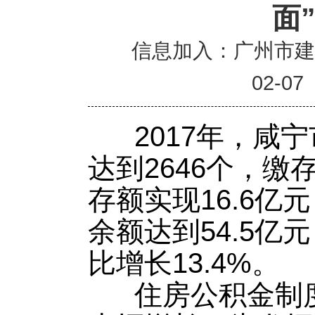
面
信息加入：广州市
02-07
2017年，咸宁
达到2646个，缴存
存额实现16.6亿
余额达到54.5亿
比增长13.4%。
住房公积金制度