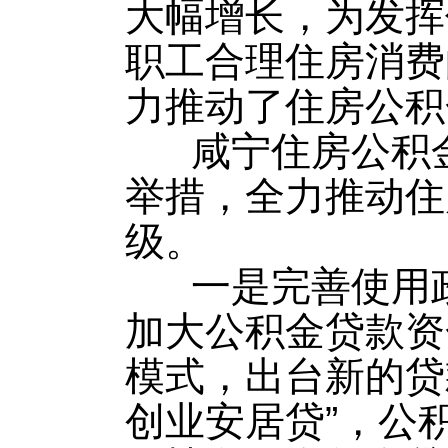
大幅增长，为发挥
职工合理住房消费
力推动了住房公积
咸宁住房公积金
举措，全力推动住
级。
一是完善使用政
加大公积金贷款资
模式，出台新的贷
创业安居贷”，公