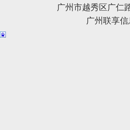
广州市越秀区广仁路1
广州联享信