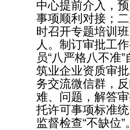
中心提前介入，预
事项顺利对接；二
时召开专题培训班
人。制订审批工作
员“八严格八不准
筑业企业资质审批
务交流微信群，反
难、问题，解答审
托许可事项标准统
监督检查“不缺位