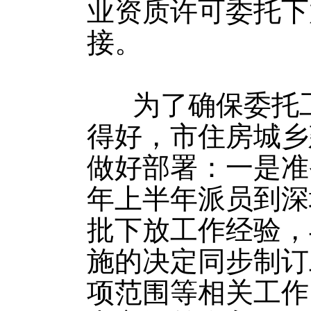
业资质许可委托下
接。
为了确保委托工
得好，市住房城乡
做好部署：一是准备
年上半年派员到深
批下放工作经验，
施的决定同步制订
项范围等相关工作