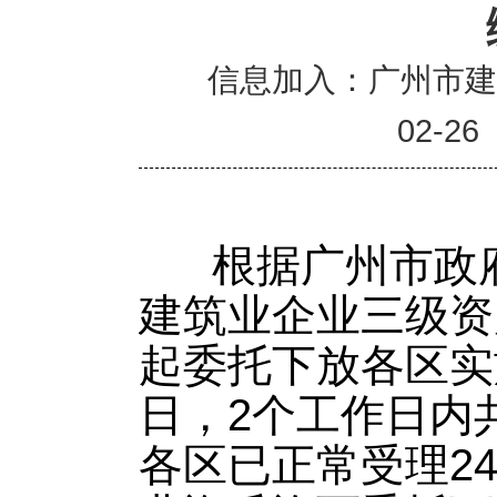
信息加入：广州市
02-26
根据广州市政府
建筑业企业三级资质
起委托下放各区实施
日，2个工作日内
各区已正常受理2