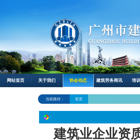
网站首页
关于我们
协会动态
建筑劳务商讯
培
当前路径：
首页
建筑业企业资