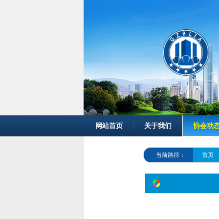
网站首页
关于我们
协会动
当前路径：
首页