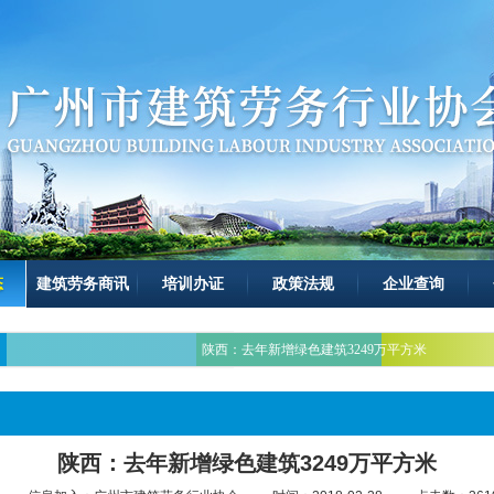
态
建筑劳务商讯
培训办证
政策法规
企业查询
陕西：去年新增绿色建筑3249万平方米
陕西：去年新增绿色建筑3249万平方米