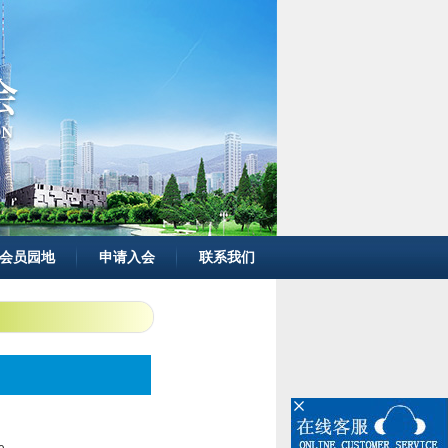
会员园地
申请入会
联系我们