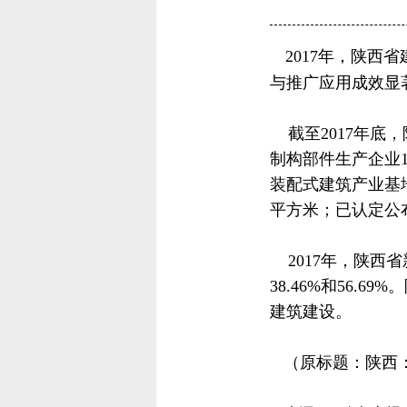
2017年，陕西
与推广应用成效显
截至2017年底
制构部件生产企业
装配式建筑产业基地
平方米；已认定公
2017年，陕西省
38.46%和56
建筑建设。
（原标题：陕西：