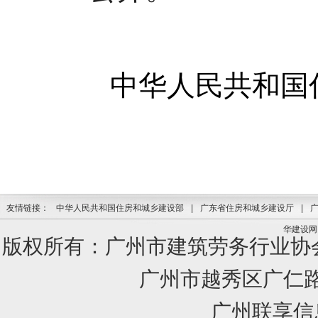
中华人民共和国
友情链接：
中华人民共和国住房和城乡建设部
|
广东省住房和城乡建设厅
|
华建设网
版权所有：广州市建筑劳务行业
广州市越秀区广仁路1
广州联享信