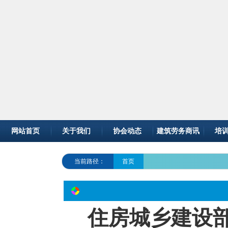
网站首页
关于我们
协会动态
建筑劳务商讯
培
当前路径：
首页
住房城乡建设