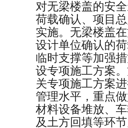
对无梁楼盖的安全
荷载确认、项目总
实施。无梁楼盖在
设计单位确认的荷
临时支撑等加强措
设专项施工方案。
关专项施工方案进
管理水平，重点做
材料设备堆放、车
及土方回填等环节