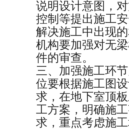
说明设计意图，对
控制等提出施工安
解决施工中出现的
机构要加强对无梁
件的审查。
三、加强施工环节
位要根据施工图设
求，在地下室顶板
工方案，明确施工
求，重点考虑施工