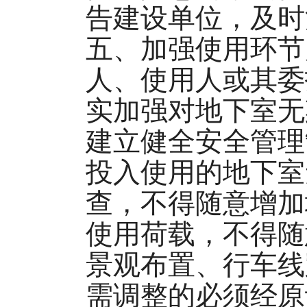
告建设单位，及时
五、加强使用环节
人、使用人或其委
实加强对地下室无
建立健全安全管理
投入使用的地下室
查，不得随意增加
使用荷载，不得随
景观布置、行车线
需调整的必须经原