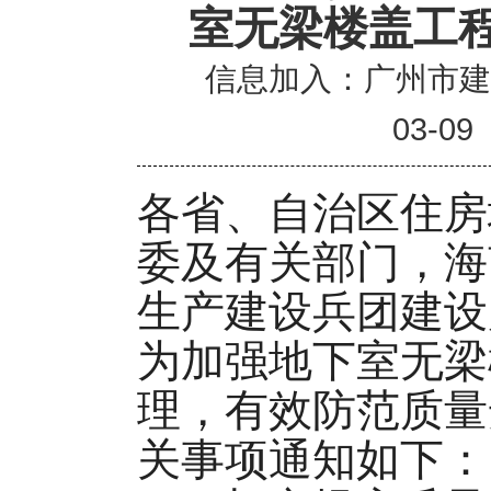
室无梁楼盖工
信息加入：广州市
03-09
各省、自治区住房
委及有关部门，海
生产建设兵团建设
为加强地下室无梁
理，有效防范质量
关事项通知如下：