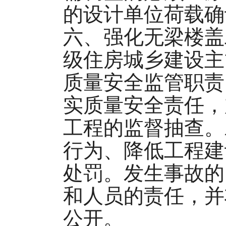
的设计单位荷载确
六、强化无梁楼盖
级住房城乡建设主
质量安全监管职责
实质量安全责任，
工程的监督抽查。
行为、降低工程建
处罚。发生事故的
和人员的责任，并
公开。