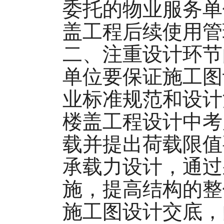
委托的物业服务单
盖工程后续使用管
二、注重设计环节
单位要保证施工图
业标准规范和设计
楼盖工程设计中考
载并提出荷载限值
承载力设计，通过
施，提高结构的整
施工图设计交底，