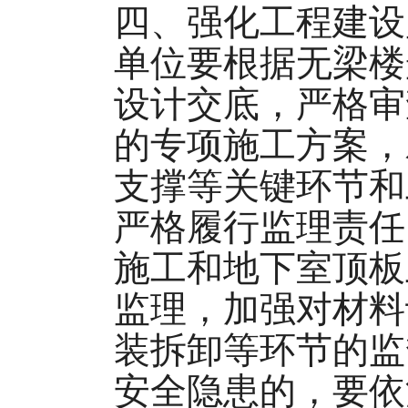
四、强化工程建设
单位要根据无梁楼
设计交底，严格审
的专项施工方案，
支撑等关键环节和
严格履行监理责任
施工和地下室顶板
监理，加强对材料
装拆卸等环节的监
安全隐患的，要依