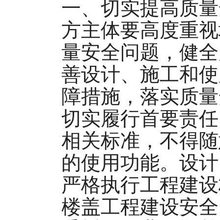
一、切实提高质量
方主体要高度重视
量安全问题，健全
善设计、施工和使
障措施，落实质量
切实履行首要责任
相关标准，不得随
的使用功能。设计
严格执行工程建设
楼盖工程建设安全