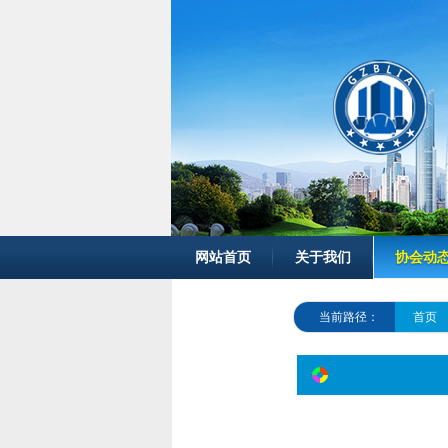
网站首页
关于我们
协会动
当前路径：
首页