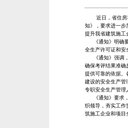
近日，省住房和
知》，要求进一步
提升我省建筑施工
《通知》明确要求
全生产许可证和安
《通知》强调，各
确保考评结果准确
提供可靠的依据。
建设的安全生产管
专职安全生产管理
《通知》要求，各
织领导，夯实工作
筑施工企业和项目