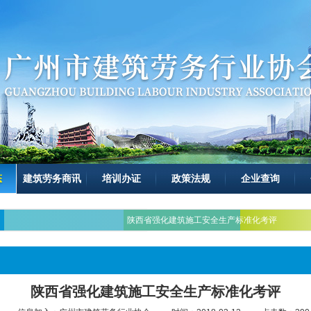
态
建筑劳务商讯
培训办证
政策法规
企业查询
陕西省强化建筑施工安全生产标准化考评
陕西省强化建筑施工安全生产标准化考评