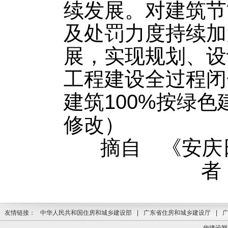
续发展。对建筑节
及处罚力度持续加
展，实现规划、设
工程建设全过程闭
建筑100%按绿
修改）
摘自 《安庆日报
者
友情链接：
中华人民共和国住房和城乡建设部
|
广东省住房和城乡建设厅
|