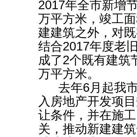
2017年全市新增节
万平方米，竣工面积
建建筑之外，对既
结合2017年度
成了2个既有建筑节
万平方米。
去年6月起我市
入房地产开发项目
让条件，并在施工
关，推动新建建筑