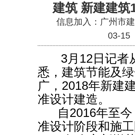
建筑 新建建筑
信息加入：广州市
03-15
3月12日记者
悉，建筑节能及绿
广，2018年新建
准设计建造。
自2016年至今
准设计阶段和施工