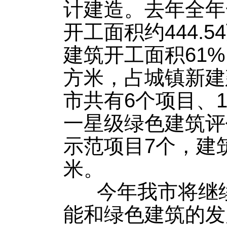
计建造。去年全年
开工面积约444.
建筑开工面积61%
方米，占城镇新建
市共有6个项目、1
一星级绿色建筑评
示范项目7个，建筑
米。
今年我市将继续
能和绿色建筑的发