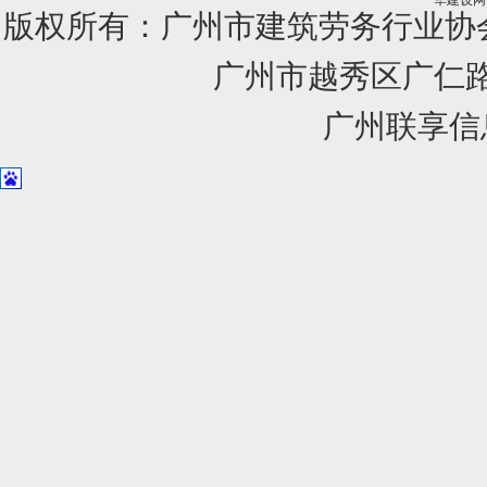
华建设网
版权所有：广州市建筑劳务行业
广州市越秀区广仁路1
广州联享信